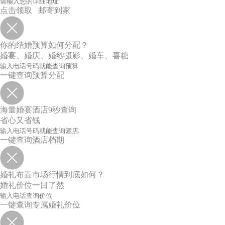
点击领取 邮寄到家
你的结婚预算如何分配？
婚宴、婚庆、婚纱摄影、婚车、喜糖
一键查询预算分配
海量婚宴酒店9秒查询
省心又省钱
一键查询酒店档期
婚礼布置市场行情到底如何？
婚礼价位一目了然
一键查询专属婚礼价位