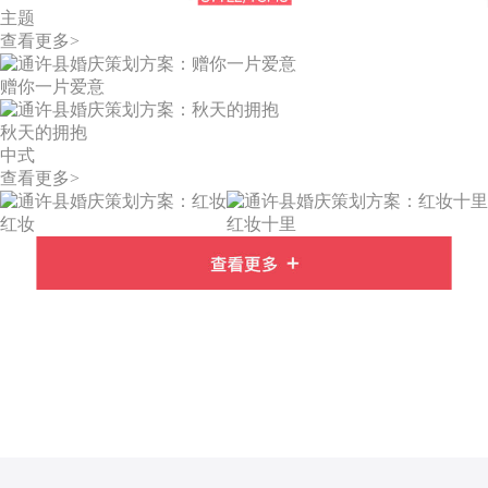
主题
查看更多>
赠你一片爱意
秋天的拥抱
中式
查看更多>
红妆
红妆十里