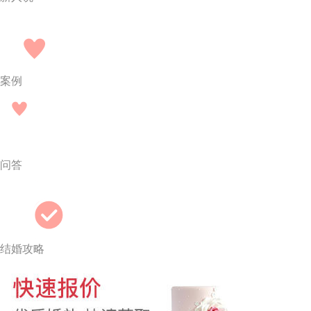
案例
问答
结婚攻略