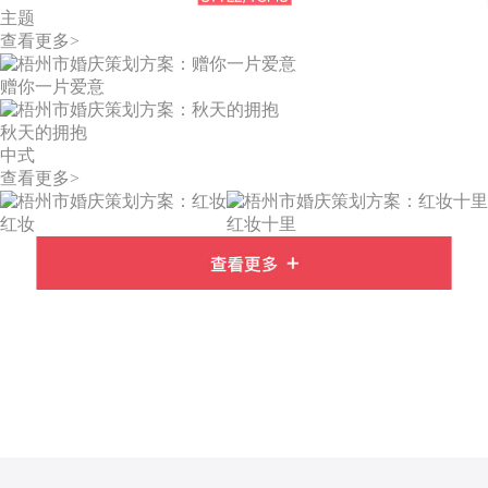
主题
查看更多>
赠你一片爱意
秋天的拥抱
中式
查看更多>
红妆
红妆十里