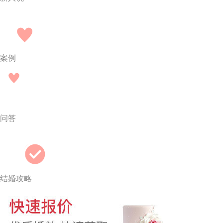
案例
问答
结婚攻略