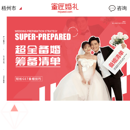
梧州市
咨询