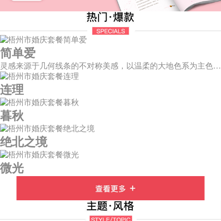
简单爱
灵感来源于几何线条的不对称美感，以温柔的大地色系为主色调，空间上，利用几何线条进行完美切割，配以柔和色系的花艺点缀，构造了一个温馨柔和、清新复古的空间。
连理
暮秋
绝北之境
微光