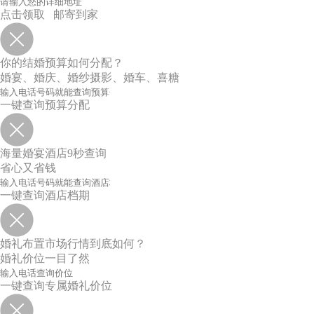
点击领取 邮寄到家
你的结婚预算如何分配？
婚宴、婚庆、婚纱摄影、婚车、喜糖
一键查询预算分配
海量婚宴酒店9秒查询
省心又省钱
一键查询酒店档期
婚礼布置市场行情到底如何？
婚礼价位一目了然
一键查询专属婚礼价位