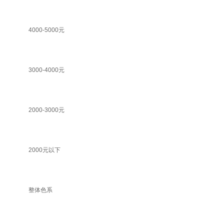
4000-5000元
3000-4000元
2000-3000元
2000元以下
整体色系