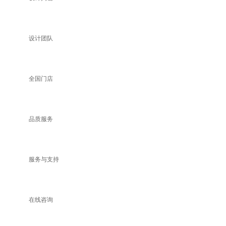
设计团队
全国门店
品质服务
服务与支持
在线咨询