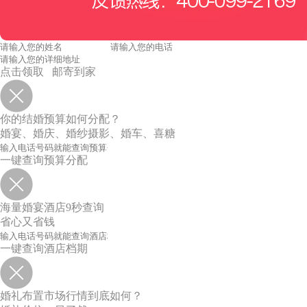
点击领取 邮寄到家
你的结婚预算如何分配？
婚宴、婚庆、婚纱摄影、婚车、喜糖
一键查询预算分配
海量婚宴酒店9秒查询
省心又省钱
一键查询酒店档期
婚礼布置市场行情到底如何？