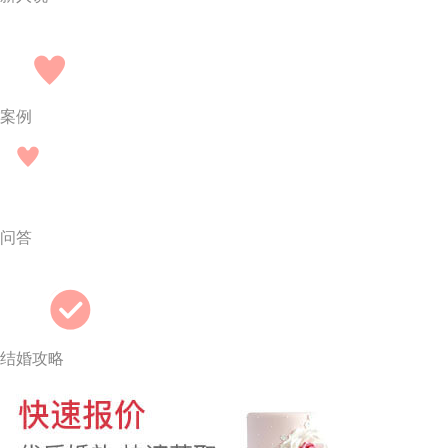
案例
问答
结婚攻略