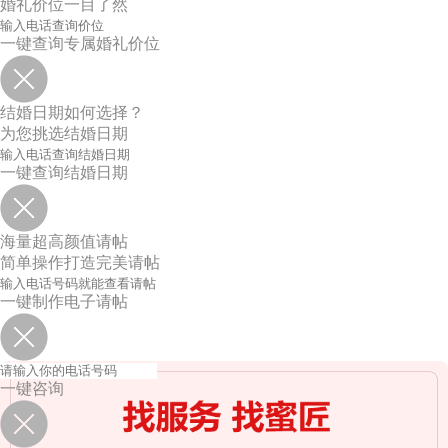
婚礼价位一目了然
一键查询专属婚礼价位
结婚日期如何选择？
为您挑选结婚日期
一键查询结婚日期
海量超高颜值请帖
简单操作打造完美请帖
一键制作电子请帖
一键咨询