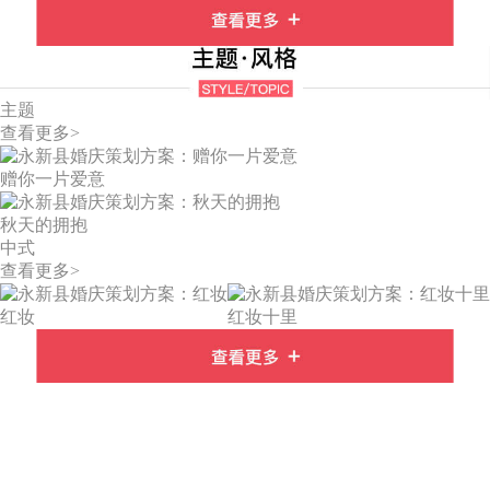
主题
查看更多>
赠你一片爱意
秋天的拥抱
中式
查看更多>
红妆
红妆十里