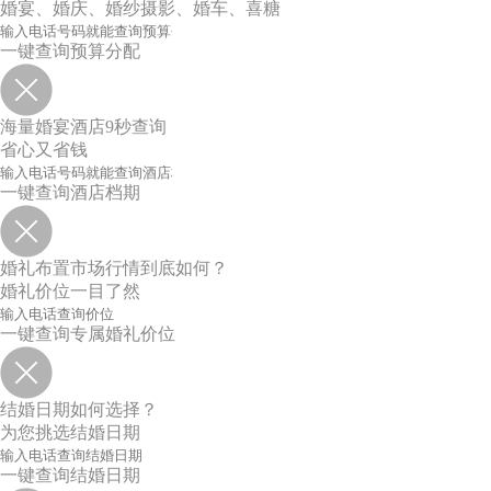
婚宴、婚庆、婚纱摄影、婚车、喜糖
一键查询预算分配
海量婚宴酒店9秒查询
省心又省钱
一键查询酒店档期
婚礼布置市场行情到底如何？
婚礼价位一目了然
一键查询专属婚礼价位
结婚日期如何选择？
为您挑选结婚日期
一键查询结婚日期