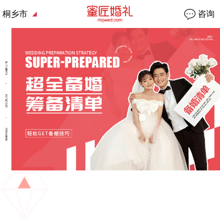
桐乡市
咨询