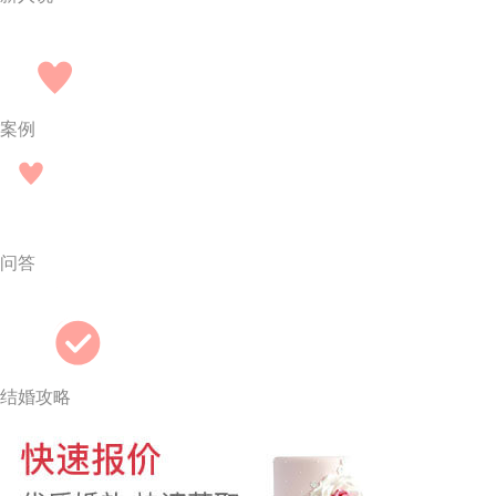
案例
问答
结婚攻略