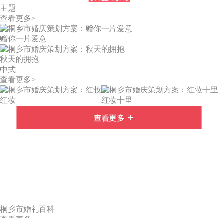
主题
查看更多>
赠你一片爱意
秋天的拥抱
中式
查看更多>
红妆
红妆十里
桐乡市婚礼百科