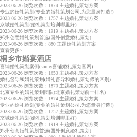
2023-06-26
浏览次数：1874
主题婚礼策划方案
专业的婚礼策划(专业的婚礼策划公司,为您量身打造!)
2023-06-26
浏览次数：1757
主题婚礼策划方案
京城婚礼策划(婚礼策划培训哪里好)
2023-06-26
浏览次数：1919
主题婚礼策划方案
郑州创意婚礼策划首选(国外创意婚礼策划)
2023-06-26
浏览次数：880
主题婚礼策划方案
查看更多>
桐乡市婚宴酒店
喜铺婚礼策划案例(sunny喜铺婚礼策划官网)
2023-06-26
浏览次数：1653
主题婚礼策划方案
婚礼督导和婚礼策划(婚礼督导和婚礼策划师的区别)
2023-06-26
浏览次数：1870
主题婚礼策划方案
北京专业的婚礼策划团队(北京婚礼策划前十排名)
2023-06-26
浏览次数：1874
主题婚礼策划方案
专业的婚礼策划(专业的婚礼策划公司,为您量身打造!)
2023-06-26
浏览次数：1757
主题婚礼策划方案
京城婚礼策划(婚礼策划培训哪里好)
2023-06-26
浏览次数：1919
主题婚礼策划方案
郑州创意婚礼策划首选(国外创意婚礼策划)