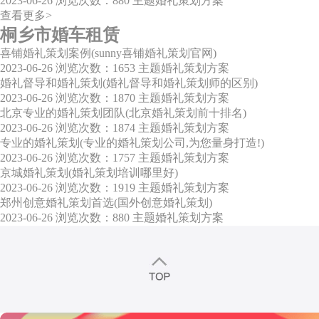
2023-06-26
浏览次数：880
主题婚礼策划方案
查看更多>
桐乡市婚车租赁
喜铺婚礼策划案例(sunny喜铺婚礼策划官网)
2023-06-26
浏览次数：1653
主题婚礼策划方案
婚礼督导和婚礼策划(婚礼督导和婚礼策划师的区别)
2023-06-26
浏览次数：1870
主题婚礼策划方案
北京专业的婚礼策划团队(北京婚礼策划前十排名)
2023-06-26
浏览次数：1874
主题婚礼策划方案
专业的婚礼策划(专业的婚礼策划公司,为您量身打造!)
2023-06-26
浏览次数：1757
主题婚礼策划方案
京城婚礼策划(婚礼策划培训哪里好)
2023-06-26
浏览次数：1919
主题婚礼策划方案
郑州创意婚礼策划首选(国外创意婚礼策划)
2023-06-26
浏览次数：880
主题婚礼策划方案