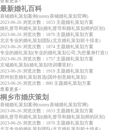
查看更多>
最新婚礼百科
喜铺婚礼策划案例(sunny喜铺婚礼策划官网)
2023-06-26
浏览次数：1653
主题婚礼策划方案
婚礼督导和婚礼策划(婚礼督导和婚礼策划师的区别)
2023-06-26
浏览次数：1870
主题婚礼策划方案
北京专业的婚礼策划团队(北京婚礼策划前十排名)
2023-06-26
浏览次数：1874
主题婚礼策划方案
专业的婚礼策划(专业的婚礼策划公司,为您量身打造!)
2023-06-26
浏览次数：1757
主题婚礼策划方案
京城婚礼策划(婚礼策划培训哪里好)
2023-06-26
浏览次数：1919
主题婚礼策划方案
郑州创意婚礼策划首选(国外创意婚礼策划)
2023-06-26
浏览次数：880
主题婚礼策划方案
查看更多>
桐乡市婚庆策划
喜铺婚礼策划案例(sunny喜铺婚礼策划官网)
2023-06-26
浏览次数：1653
主题婚礼策划方案
婚礼督导和婚礼策划(婚礼督导和婚礼策划师的区别)
2023-06-26
浏览次数：1870
主题婚礼策划方案
北京专业的婚礼策划团队(北京婚礼策划前十排名)