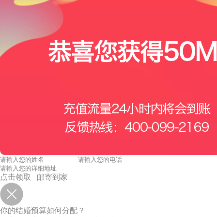
点击领取 邮寄到家
你的结婚预算如何分配？