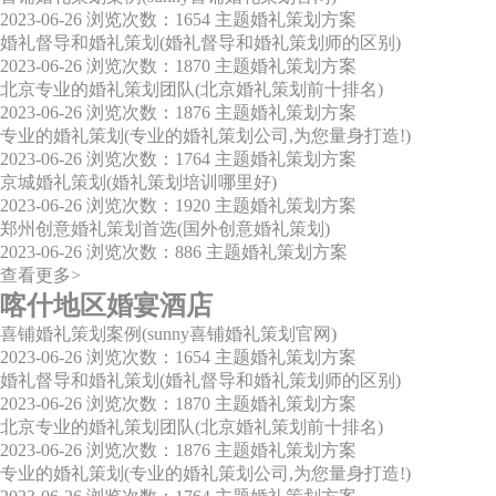
2023-06-26
浏览次数：1654
主题婚礼策划方案
婚礼督导和婚礼策划(婚礼督导和婚礼策划师的区别)
2023-06-26
浏览次数：1870
主题婚礼策划方案
北京专业的婚礼策划团队(北京婚礼策划前十排名)
2023-06-26
浏览次数：1876
主题婚礼策划方案
专业的婚礼策划(专业的婚礼策划公司,为您量身打造!)
2023-06-26
浏览次数：1764
主题婚礼策划方案
京城婚礼策划(婚礼策划培训哪里好)
2023-06-26
浏览次数：1920
主题婚礼策划方案
郑州创意婚礼策划首选(国外创意婚礼策划)
2023-06-26
浏览次数：886
主题婚礼策划方案
查看更多>
喀什地区婚宴酒店
喜铺婚礼策划案例(sunny喜铺婚礼策划官网)
2023-06-26
浏览次数：1654
主题婚礼策划方案
婚礼督导和婚礼策划(婚礼督导和婚礼策划师的区别)
2023-06-26
浏览次数：1870
主题婚礼策划方案
北京专业的婚礼策划团队(北京婚礼策划前十排名)
2023-06-26
浏览次数：1876
主题婚礼策划方案
专业的婚礼策划(专业的婚礼策划公司,为您量身打造!)