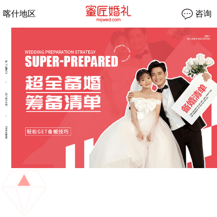
喀什地区
咨询