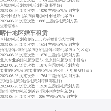
2023-06-26
浏览次数：1764
主题婚礼策划方案
京城婚礼策划(婚礼策划培训哪里好)
2023-06-26
浏览次数：1920
主题婚礼策划方案
郑州创意婚礼策划首选(国外创意婚礼策划)
2023-06-26
浏览次数：886
主题婚礼策划方案
查看更多>
喀什地区婚车租赁
喜铺婚礼策划案例(sunny喜铺婚礼策划官网)
2023-06-26
浏览次数：1654
主题婚礼策划方案
婚礼督导和婚礼策划(婚礼督导和婚礼策划师的区别)
2023-06-26
浏览次数：1870
主题婚礼策划方案
北京专业的婚礼策划团队(北京婚礼策划前十排名)
2023-06-26
浏览次数：1876
主题婚礼策划方案
专业的婚礼策划(专业的婚礼策划公司,为您量身打造!)
2023-06-26
浏览次数：1764
主题婚礼策划方案
京城婚礼策划(婚礼策划培训哪里好)
2023-06-26
浏览次数：1920
主题婚礼策划方案
郑州创意婚礼策划首选(国外创意婚礼策划)
2023-06-26
浏览次数：886
主题婚礼策划方案