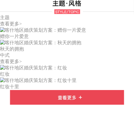
主题
查看更多>
赠你一片爱意
秋天的拥抱
中式
查看更多>
红妆
红妆十里