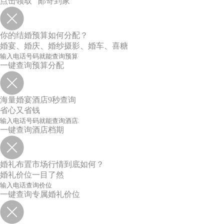
点击领取 邮寄到家
你的结婚预算如何分配？
婚宴、婚庆、婚纱摄影、婚车、喜糖
一键查询预算分配
海量婚宴酒店9秒查询
省心又省钱
一键查询酒店档期
婚礼布置市场行情到底如何？
婚礼价位一目了然
一键查询专属婚礼价位