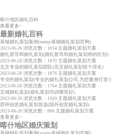
喀什地区婚礼百科
查看更多>
最新婚礼百科
喜铺婚礼策划案例(sunny喜铺婚礼策划官网)
2023-06-26
浏览次数：1654
主题婚礼策划方案
婚礼督导和婚礼策划(婚礼督导和婚礼策划师的区别)
2023-06-26
浏览次数：1870
主题婚礼策划方案
北京专业的婚礼策划团队(北京婚礼策划前十排名)
2023-06-26
浏览次数：1876
主题婚礼策划方案
专业的婚礼策划(专业的婚礼策划公司,为您量身打造!)
2023-06-26
浏览次数：1764
主题婚礼策划方案
京城婚礼策划(婚礼策划培训哪里好)
2023-06-26
浏览次数：1920
主题婚礼策划方案
郑州创意婚礼策划首选(国外创意婚礼策划)
2023-06-26
浏览次数：886
主题婚礼策划方案
查看更多>
喀什地区婚庆策划
喜铺婚礼策划案例(sunny喜铺婚礼策划官网)