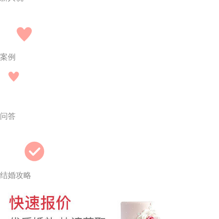
案例
问答
结婚攻略