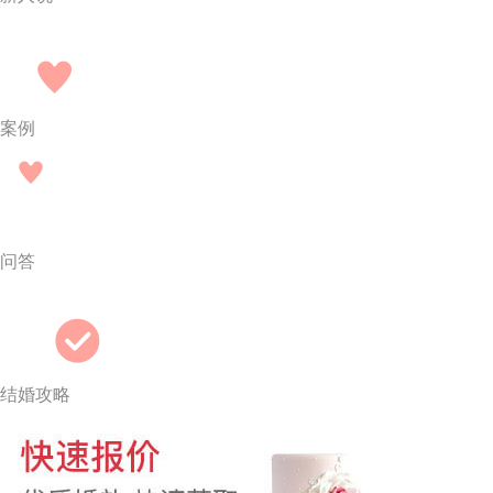
案例
问答
结婚攻略