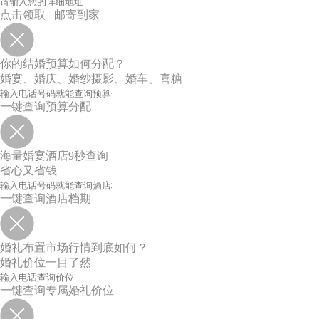
点击领取 邮寄到家
你的结婚预算如何分配？
婚宴、婚庆、婚纱摄影、婚车、喜糖
一键查询预算分配
海量婚宴酒店9秒查询
省心又省钱
一键查询酒店档期
婚礼布置市场行情到底如何？
婚礼价位一目了然
一键查询专属婚礼价位