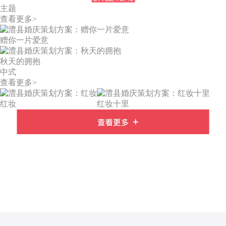
主题
查看更多>
赠你一片爱意
秋天的拥抱
中式
查看更多>
红妆
红妆十里