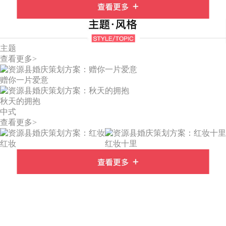
主题
查看更多>
赠你一片爱意
秋天的拥抱
中式
查看更多>
红妆
红妆十里