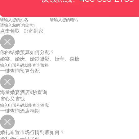
点击领取 邮寄到家
你的结婚预算如何分配？
婚宴、婚庆、婚纱摄影、婚车、喜糖
一键查询预算分配
海量婚宴酒店9秒查询
省心又省钱
一键查询酒店档期
婚礼布置市场行情到底如何？
婚礼价位一目了然