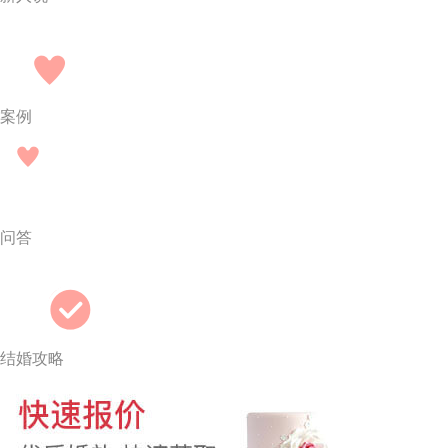
案例
问答
结婚攻略