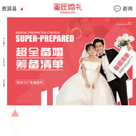
资源县
咨询