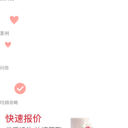
案例
问答
结婚攻略