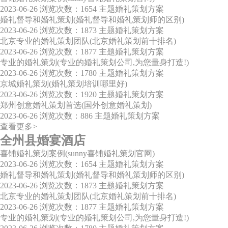
2023-06-26
浏览次数：1654
主题婚礼策划方案
婚礼督导和婚礼策划(婚礼督导和婚礼策划师的区别)
2023-06-26
浏览次数：1873
主题婚礼策划方案
北京专业的婚礼策划团队(北京婚礼策划前十排名)
2023-06-26
浏览次数：1877
主题婚礼策划方案
专业的婚礼策划(专业的婚礼策划公司,为您量身打造!)
2023-06-26
浏览次数：1780
主题婚礼策划方案
京城婚礼策划(婚礼策划培训哪里好)
2023-06-26
浏览次数：1920
主题婚礼策划方案
郑州创意婚礼策划首选(国外创意婚礼策划)
2023-06-26
浏览次数：886
主题婚礼策划方案
查看更多>
全州县婚宴酒店
喜铺婚礼策划案例(sunny喜铺婚礼策划官网)
2023-06-26
浏览次数：1654
主题婚礼策划方案
婚礼督导和婚礼策划(婚礼督导和婚礼策划师的区别)
2023-06-26
浏览次数：1873
主题婚礼策划方案
北京专业的婚礼策划团队(北京婚礼策划前十排名)
2023-06-26
浏览次数：1877
主题婚礼策划方案
专业的婚礼策划(专业的婚礼策划公司,为您量身打造!)