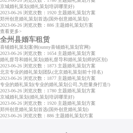
2023-06-26
浏览次数：1780
主题婚礼策划方案
京城婚礼策划(婚礼策划培训哪里好)
2023-06-26
浏览次数：1920
主题婚礼策划方案
郑州创意婚礼策划首选(国外创意婚礼策划)
2023-06-26
浏览次数：886
主题婚礼策划方案
查看更多>
全州县婚车租赁
喜铺婚礼策划案例(sunny喜铺婚礼策划官网)
2023-06-26
浏览次数：1654
主题婚礼策划方案
婚礼督导和婚礼策划(婚礼督导和婚礼策划师的区别)
2023-06-26
浏览次数：1873
主题婚礼策划方案
北京专业的婚礼策划团队(北京婚礼策划前十排名)
2023-06-26
浏览次数：1877
主题婚礼策划方案
专业的婚礼策划(专业的婚礼策划公司,为您量身打造!)
2023-06-26
浏览次数：1780
主题婚礼策划方案
京城婚礼策划(婚礼策划培训哪里好)
2023-06-26
浏览次数：1920
主题婚礼策划方案
郑州创意婚礼策划首选(国外创意婚礼策划)
2023-06-26
浏览次数：886
主题婚礼策划方案