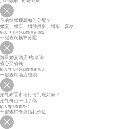
点击领取 邮寄到家
你的结婚预算如何分配？
婚宴、婚庆、婚纱摄影、婚车、喜糖
一键查询预算分配
海量婚宴酒店9秒查询
省心又省钱
一键查询酒店档期
婚礼布置市场行情到底如何？
婚礼价位一目了然
一键查询专属婚礼价位