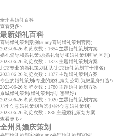
全州县婚礼百科
查看更多>
最新婚礼百科
喜铺婚礼策划案例(sunny喜铺婚礼策划官网)
2023-06-26
浏览次数：1654
主题婚礼策划方案
婚礼督导和婚礼策划(婚礼督导和婚礼策划师的区别)
2023-06-26
浏览次数：1873
主题婚礼策划方案
北京专业的婚礼策划团队(北京婚礼策划前十排名)
2023-06-26
浏览次数：1877
主题婚礼策划方案
专业的婚礼策划(专业的婚礼策划公司,为您量身打造!)
2023-06-26
浏览次数：1780
主题婚礼策划方案
京城婚礼策划(婚礼策划培训哪里好)
2023-06-26
浏览次数：1920
主题婚礼策划方案
郑州创意婚礼策划首选(国外创意婚礼策划)
2023-06-26
浏览次数：886
主题婚礼策划方案
查看更多>
全州县婚庆策划
喜铺婚礼策划案例(sunny喜铺婚礼策划官网)