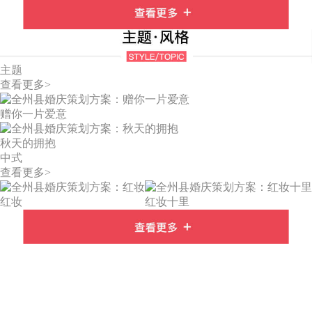
主题
查看更多>
赠你一片爱意
秋天的拥抱
中式
查看更多>
红妆
红妆十里