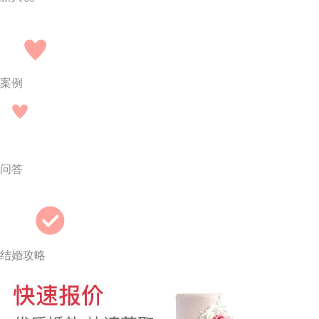
案例
问答
结婚攻略