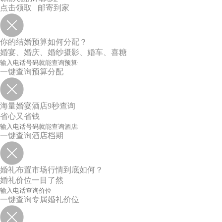
点击领取 邮寄到家
你的结婚预算如何分配？
婚宴、婚庆、婚纱摄影、婚车、喜糖
一键查询预算分配
海量婚宴酒店9秒查询
省心又省钱
一键查询酒店档期
婚礼布置市场行情到底如何？
婚礼价位一目了然
一键查询专属婚礼价位