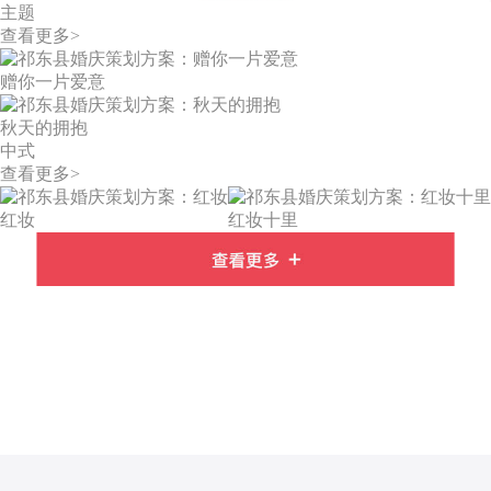
主题
查看更多>
赠你一片爱意
秋天的拥抱
中式
查看更多>
红妆
红妆十里