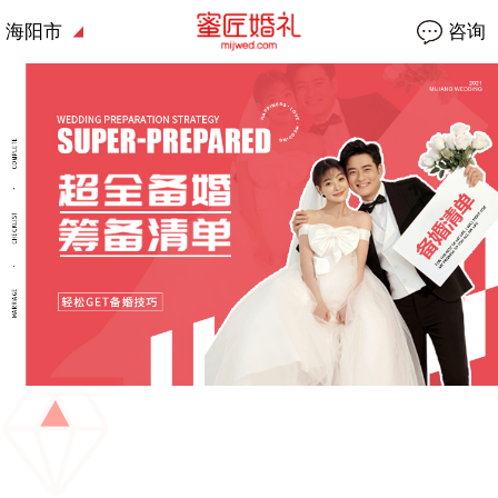
海阳市
咨询