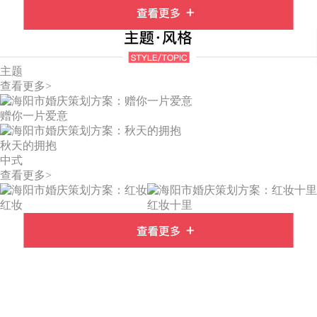
主题
查看更多>
赠你一片爱意
秋天的拥抱
中式
查看更多>
红妆
红妆十里