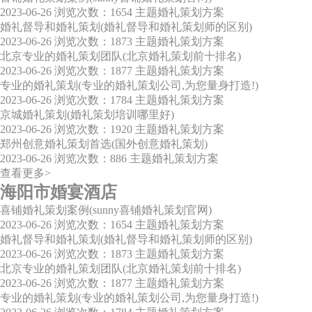
2023-06-26
浏览次数：1654
主题婚礼策划方案
婚礼督导和婚礼策划(婚礼督导和婚礼策划师的区别)
2023-06-26
浏览次数：1873
主题婚礼策划方案
北京专业的婚礼策划团队(北京婚礼策划前十排名)
2023-06-26
浏览次数：1877
主题婚礼策划方案
专业的婚礼策划(专业的婚礼策划公司,为您量身打造!)
2023-06-26
浏览次数：1784
主题婚礼策划方案
京城婚礼策划(婚礼策划培训哪里好)
2023-06-26
浏览次数：1920
主题婚礼策划方案
郑州创意婚礼策划首选(国外创意婚礼策划)
2023-06-26
浏览次数：886
主题婚礼策划方案
查看更多>
海阳市婚宴酒店
喜铺婚礼策划案例(sunny喜铺婚礼策划官网)
2023-06-26
浏览次数：1654
主题婚礼策划方案
婚礼督导和婚礼策划(婚礼督导和婚礼策划师的区别)
2023-06-26
浏览次数：1873
主题婚礼策划方案
北京专业的婚礼策划团队(北京婚礼策划前十排名)
2023-06-26
浏览次数：1877
主题婚礼策划方案
专业的婚礼策划(专业的婚礼策划公司,为您量身打造!)