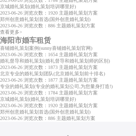
2023-06-26
浏览次数：1784
主题婚礼策划方案
京城婚礼策划(婚礼策划培训哪里好)
2023-06-26
浏览次数：1920
主题婚礼策划方案
郑州创意婚礼策划首选(国外创意婚礼策划)
2023-06-26
浏览次数：886
主题婚礼策划方案
查看更多>
海阳市婚车租赁
喜铺婚礼策划案例(sunny喜铺婚礼策划官网)
2023-06-26
浏览次数：1654
主题婚礼策划方案
婚礼督导和婚礼策划(婚礼督导和婚礼策划师的区别)
2023-06-26
浏览次数：1873
主题婚礼策划方案
北京专业的婚礼策划团队(北京婚礼策划前十排名)
2023-06-26
浏览次数：1877
主题婚礼策划方案
专业的婚礼策划(专业的婚礼策划公司,为您量身打造!)
2023-06-26
浏览次数：1784
主题婚礼策划方案
京城婚礼策划(婚礼策划培训哪里好)
2023-06-26
浏览次数：1920
主题婚礼策划方案
郑州创意婚礼策划首选(国外创意婚礼策划)
2023-06-26
浏览次数：886
主题婚礼策划方案