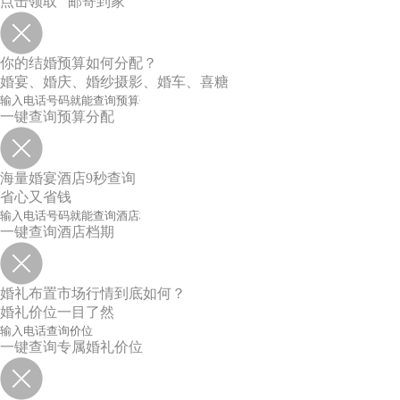
点击领取 邮寄到家
你的结婚预算如何分配？
婚宴、婚庆、婚纱摄影、婚车、喜糖
一键查询预算分配
海量婚宴酒店9秒查询
省心又省钱
一键查询酒店档期
婚礼布置市场行情到底如何？
婚礼价位一目了然
一键查询专属婚礼价位