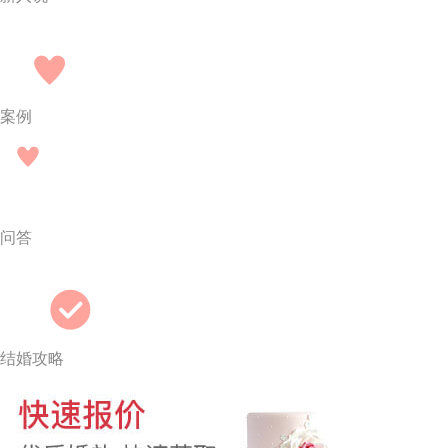
案例
问答
结婚攻略