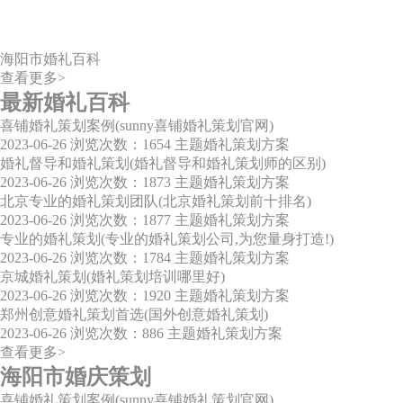
海阳市婚礼百科
查看更多>
最新婚礼百科
喜铺婚礼策划案例(sunny喜铺婚礼策划官网)
2023-06-26
浏览次数：1654
主题婚礼策划方案
婚礼督导和婚礼策划(婚礼督导和婚礼策划师的区别)
2023-06-26
浏览次数：1873
主题婚礼策划方案
北京专业的婚礼策划团队(北京婚礼策划前十排名)
2023-06-26
浏览次数：1877
主题婚礼策划方案
专业的婚礼策划(专业的婚礼策划公司,为您量身打造!)
2023-06-26
浏览次数：1784
主题婚礼策划方案
京城婚礼策划(婚礼策划培训哪里好)
2023-06-26
浏览次数：1920
主题婚礼策划方案
郑州创意婚礼策划首选(国外创意婚礼策划)
2023-06-26
浏览次数：886
主题婚礼策划方案
查看更多>
海阳市婚庆策划
喜铺婚礼策划案例(sunny喜铺婚礼策划官网)