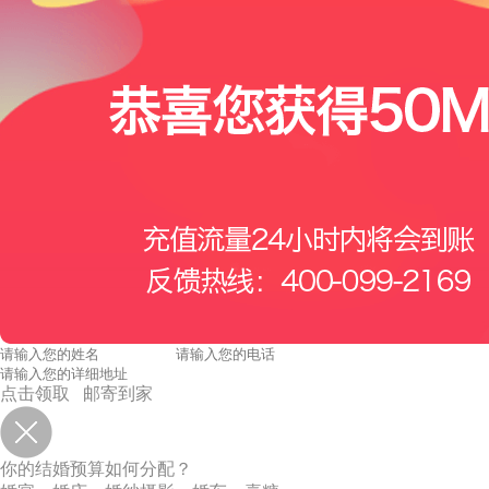
点击领取 邮寄到家
你的结婚预算如何分配？