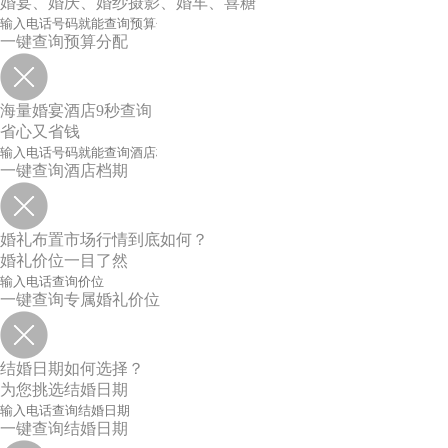
婚宴、婚庆、婚纱摄影、婚车、喜糖
一键查询预算分配
海量婚宴酒店9秒查询
省心又省钱
一键查询酒店档期
婚礼布置市场行情到底如何？
婚礼价位一目了然
一键查询专属婚礼价位
结婚日期如何选择？
为您挑选结婚日期
一键查询结婚日期