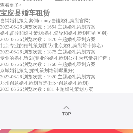
查看更多>
宝应县婚车租赁
喜铺婚礼策划案例(sunny喜铺婚礼策划官网)
2023-06-26
浏览次数：1654
主题婚礼策划方案
婚礼督导和婚礼策划(婚礼督导和婚礼策划师的区别)
2023-06-26
浏览次数：1870
主题婚礼策划方案
北京专业的婚礼策划团队(北京婚礼策划前十排名)
2023-06-26
浏览次数：1875
主题婚礼策划方案
专业的婚礼策划(专业的婚礼策划公司,为您量身打造!)
2023-06-26
浏览次数：1760
主题婚礼策划方案
京城婚礼策划(婚礼策划培训哪里好)
2023-06-26
浏览次数：1920
主题婚礼策划方案
郑州创意婚礼策划首选(国外创意婚礼策划)
2023-06-26
浏览次数：881
主题婚礼策划方案