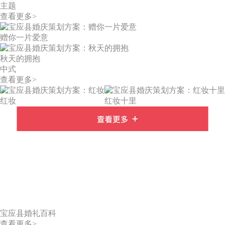
主题
查看更多>
赠你一片爱意
秋天的拥抱
中式
查看更多>
红妆
红妆十里
宝应县婚礼百科
查看更多>