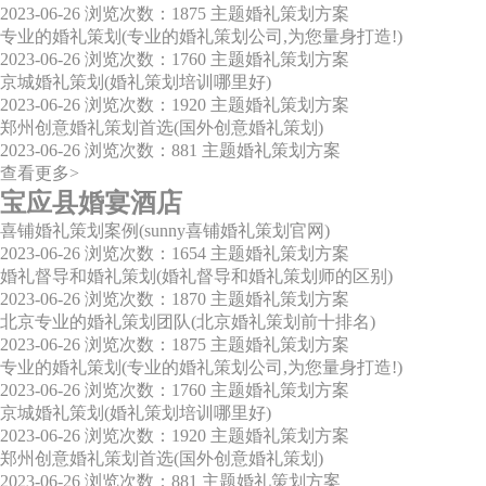
2023-06-26
浏览次数：1875
主题婚礼策划方案
专业的婚礼策划(专业的婚礼策划公司,为您量身打造!)
2023-06-26
浏览次数：1760
主题婚礼策划方案
京城婚礼策划(婚礼策划培训哪里好)
2023-06-26
浏览次数：1920
主题婚礼策划方案
郑州创意婚礼策划首选(国外创意婚礼策划)
2023-06-26
浏览次数：881
主题婚礼策划方案
查看更多>
宝应县婚宴酒店
喜铺婚礼策划案例(sunny喜铺婚礼策划官网)
2023-06-26
浏览次数：1654
主题婚礼策划方案
婚礼督导和婚礼策划(婚礼督导和婚礼策划师的区别)
2023-06-26
浏览次数：1870
主题婚礼策划方案
北京专业的婚礼策划团队(北京婚礼策划前十排名)
2023-06-26
浏览次数：1875
主题婚礼策划方案
专业的婚礼策划(专业的婚礼策划公司,为您量身打造!)
2023-06-26
浏览次数：1760
主题婚礼策划方案
京城婚礼策划(婚礼策划培训哪里好)
2023-06-26
浏览次数：1920
主题婚礼策划方案
郑州创意婚礼策划首选(国外创意婚礼策划)
2023-06-26
浏览次数：881
主题婚礼策划方案