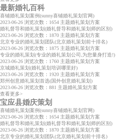
最新婚礼百科
喜铺婚礼策划案例(sunny喜铺婚礼策划官网)
2023-06-26
浏览次数：1654
主题婚礼策划方案
婚礼督导和婚礼策划(婚礼督导和婚礼策划师的区别)
2023-06-26
浏览次数：1870
主题婚礼策划方案
北京专业的婚礼策划团队(北京婚礼策划前十排名)
2023-06-26
浏览次数：1875
主题婚礼策划方案
专业的婚礼策划(专业的婚礼策划公司,为您量身打造!)
2023-06-26
浏览次数：1760
主题婚礼策划方案
京城婚礼策划(婚礼策划培训哪里好)
2023-06-26
浏览次数：1920
主题婚礼策划方案
郑州创意婚礼策划首选(国外创意婚礼策划)
2023-06-26
浏览次数：881
主题婚礼策划方案
查看更多>
宝应县婚庆策划
喜铺婚礼策划案例(sunny喜铺婚礼策划官网)
2023-06-26
浏览次数：1654
主题婚礼策划方案
婚礼督导和婚礼策划(婚礼督导和婚礼策划师的区别)
2023-06-26
浏览次数：1870
主题婚礼策划方案
北京专业的婚礼策划团队(北京婚礼策划前十排名)