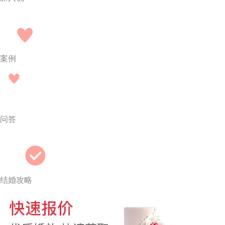
案例
问答
结婚攻略