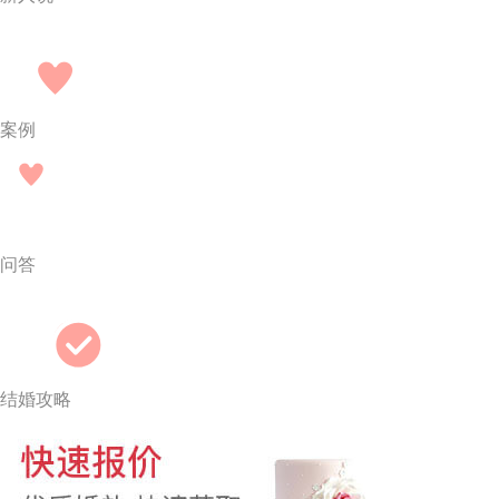
案例
问答
结婚攻略