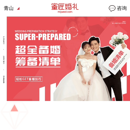
青山
咨询