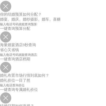
你的结婚预算如何分配？
婚宴、婚庆、婚纱摄影、婚车、喜糖
一键查询预算分配
海量婚宴酒店9秒查询
省心又省钱
一键查询酒店档期
婚礼布置市场行情到底如何？
婚礼价位一目了然
一键查询专属婚礼价位
结婚日期如何选择？