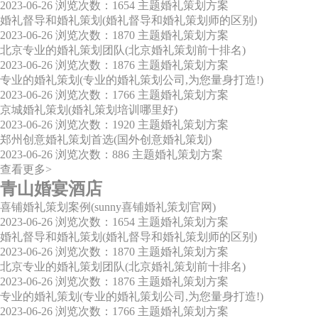
2023-06-26
浏览次数：1654
主题婚礼策划方案
婚礼督导和婚礼策划(婚礼督导和婚礼策划师的区别)
2023-06-26
浏览次数：1870
主题婚礼策划方案
北京专业的婚礼策划团队(北京婚礼策划前十排名)
2023-06-26
浏览次数：1876
主题婚礼策划方案
专业的婚礼策划(专业的婚礼策划公司,为您量身打造!)
2023-06-26
浏览次数：1766
主题婚礼策划方案
京城婚礼策划(婚礼策划培训哪里好)
2023-06-26
浏览次数：1920
主题婚礼策划方案
郑州创意婚礼策划首选(国外创意婚礼策划)
2023-06-26
浏览次数：886
主题婚礼策划方案
查看更多>
青山婚宴酒店
喜铺婚礼策划案例(sunny喜铺婚礼策划官网)
2023-06-26
浏览次数：1654
主题婚礼策划方案
婚礼督导和婚礼策划(婚礼督导和婚礼策划师的区别)
2023-06-26
浏览次数：1870
主题婚礼策划方案
北京专业的婚礼策划团队(北京婚礼策划前十排名)
2023-06-26
浏览次数：1876
主题婚礼策划方案
专业的婚礼策划(专业的婚礼策划公司,为您量身打造!)
2023-06-26
浏览次数：1766
主题婚礼策划方案