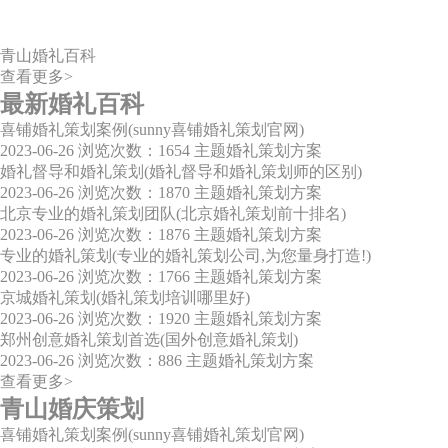
青山婚礼百科
查看更多>
最新婚礼百科
喜铺婚礼策划案例(sunny喜铺婚礼策划官网)
2023-06-26
浏览次数：1654
主题婚礼策划方案
婚礼督导和婚礼策划(婚礼督导和婚礼策划师的区别)
2023-06-26
浏览次数：1870
主题婚礼策划方案
北京专业的婚礼策划团队(北京婚礼策划前十排名)
2023-06-26
浏览次数：1876
主题婚礼策划方案
专业的婚礼策划(专业的婚礼策划公司,为您量身打造!)
2023-06-26
浏览次数：1766
主题婚礼策划方案
京城婚礼策划(婚礼策划培训哪里好)
2023-06-26
浏览次数：1920
主题婚礼策划方案
郑州创意婚礼策划首选(国外创意婚礼策划)
2023-06-26
浏览次数：886
主题婚礼策划方案
查看更多>
青山婚庆策划
喜铺婚礼策划案例(sunny喜铺婚礼策划官网)