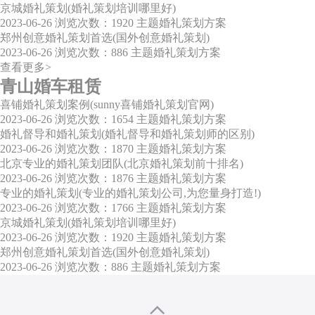
京城婚礼策划(婚礼策划培训哪里好)
2023-06-26
浏览次数：1920
主题婚礼策划方案
郑州创意婚礼策划首选(国外创意婚礼策划)
2023-06-26
浏览次数：886
主题婚礼策划方案
查看更多>
青山婚车租赁
喜铺婚礼策划案例(sunny喜铺婚礼策划官网)
2023-06-26
浏览次数：1654
主题婚礼策划方案
婚礼督导和婚礼策划(婚礼督导和婚礼策划师的区别)
2023-06-26
浏览次数：1870
主题婚礼策划方案
北京专业的婚礼策划团队(北京婚礼策划前十排名)
2023-06-26
浏览次数：1876
主题婚礼策划方案
专业的婚礼策划(专业的婚礼策划公司,为您量身打造!)
2023-06-26
浏览次数：1766
主题婚礼策划方案
京城婚礼策划(婚礼策划培训哪里好)
2023-06-26
浏览次数：1920
主题婚礼策划方案
郑州创意婚礼策划首选(国外创意婚礼策划)
2023-06-26
浏览次数：886
主题婚礼策划方案