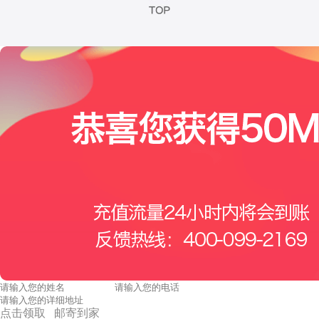
点击领取 邮寄到家