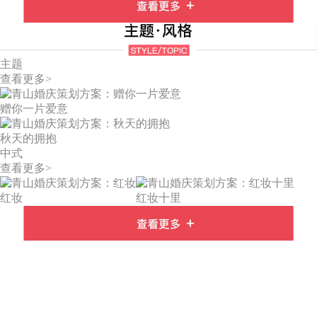
主题
查看更多>
赠你一片爱意
秋天的拥抱
中式
查看更多>
红妆
红妆十里