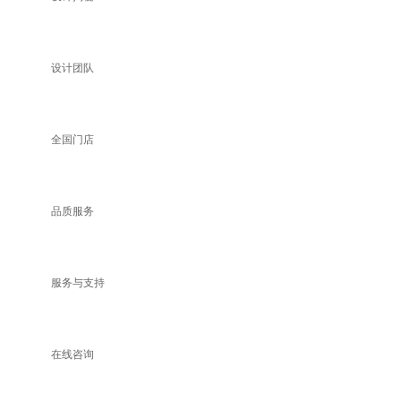
设计团队
全国门店
品质服务
服务与支持
在线咨询