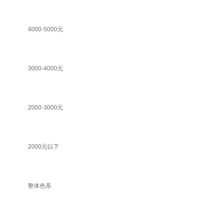
4000-5000元
3000-4000元
2000-3000元
2000元以下
整体色系