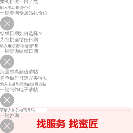
婚礼价位一目了然
一键查询专属婚礼价位
结婚日期如何选择？
为您挑选结婚日期
一键查询结婚日期
海量超高颜值请帖
简单操作打造完美请帖
一键制作电子请帖
一键咨询