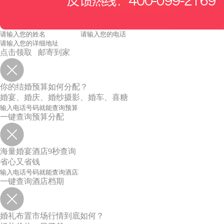
点击领取 邮寄到家
你的结婚预算如何分配？
婚宴、婚庆、婚纱摄影、婚车、喜糖
一键查询预算分配
海量婚宴酒店9秒查询
省心又省钱
一键查询酒店档期
婚礼布置市场行情到底如何？