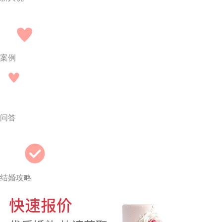
案例
问答
结婚攻略