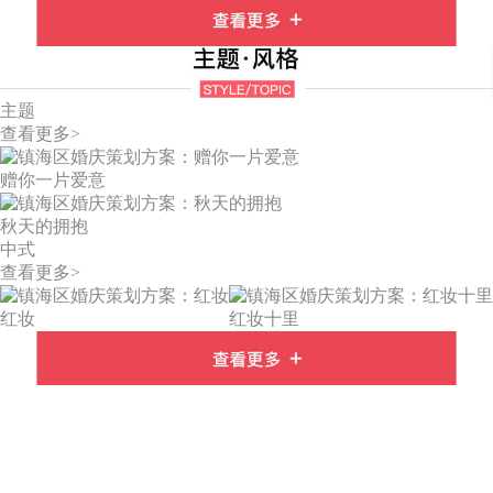
主题
查看更多>
赠你一片爱意
秋天的拥抱
中式
查看更多>
红妆
红妆十里