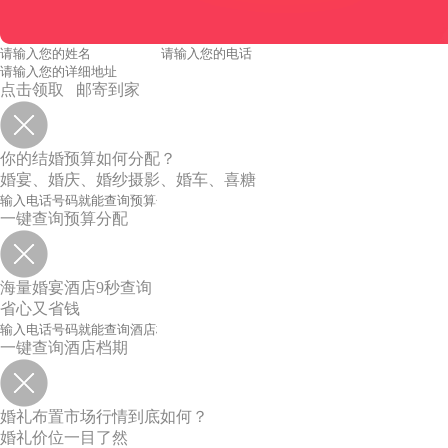
点击领取 邮寄到家
你的结婚预算如何分配？
婚宴、婚庆、婚纱摄影、婚车、喜糖
一键查询预算分配
海量婚宴酒店9秒查询
省心又省钱
一键查询酒店档期
婚礼布置市场行情到底如何？
婚礼价位一目了然