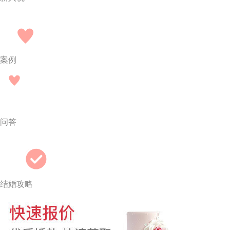
案例
问答
结婚攻略