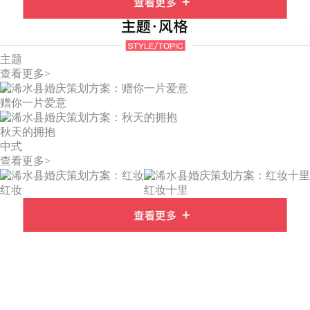
主题
查看更多>
赠你一片爱意
秋天的拥抱
中式
查看更多>
红妆
红妆十里