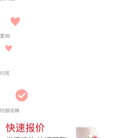
案例
问答
结婚攻略