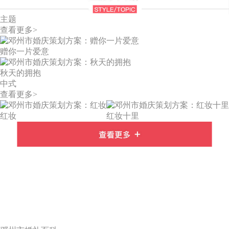
主题
查看更多>
赠你一片爱意
秋天的拥抱
中式
查看更多>
红妆
红妆十里