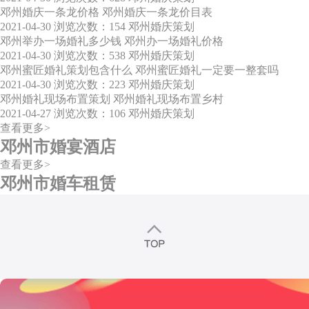
邓州婚庆一条龙价格 邓州婚庆一条龙价目表
2021-04-30
浏览次数：154
邓州婚庆策划
邓州举办一场婚礼多少钱 邓州办一场婚礼价格
2021-04-30
浏览次数：538
邓州婚庆策划
邓州蜜匠婚礼策划包含什么 邓州蜜匠婚礼一定要一整套吗
2021-04-30
浏览次数：223
邓州婚庆策划
邓州婚礼现场布置策划 邓州婚礼现场布置乡村
2021-04-27
浏览次数：106
邓州婚庆策划
查看更多>
邓州市婚宴酒店
查看更多>
邓州市婚车租赁