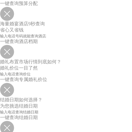
一键查询预算分配
海量婚宴酒店9秒查询
省心又省钱
一键查询酒店档期
婚礼布置市场行情到底如何？
婚礼价位一目了然
一键查询专属婚礼价位
结婚日期如何选择？
为您挑选结婚日期
一键查询结婚日期