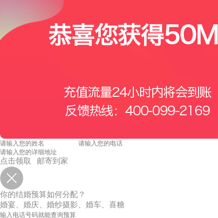
点击领取 邮寄到家
你的结婚预算如何分配？
婚宴、婚庆、婚纱摄影、婚车、喜糖