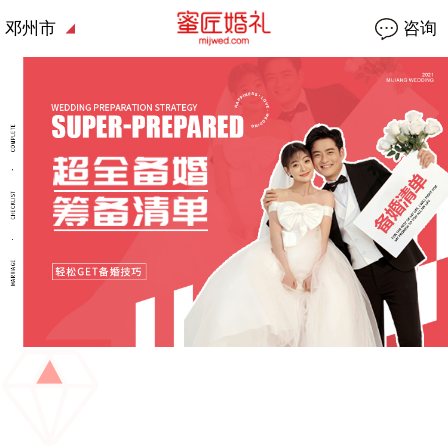
邓州市
咨询