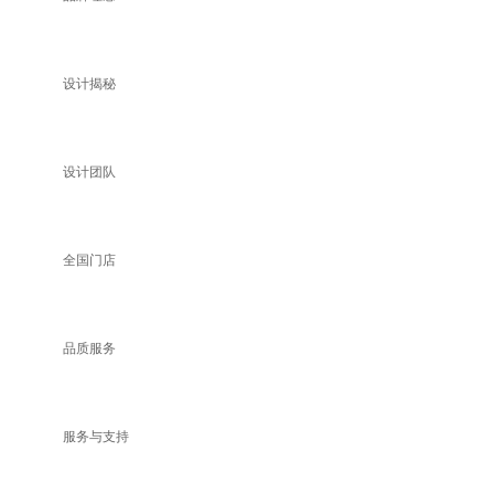
设计揭秘
设计团队
全国门店
品质服务
服务与支持