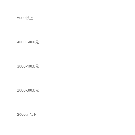
5000以上
4000-5000元
3000-4000元
2000-3000元
2000元以下