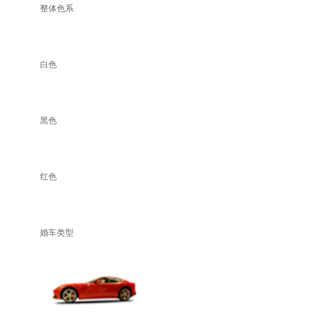
整体色系
白色
黑色
红色
婚车类型