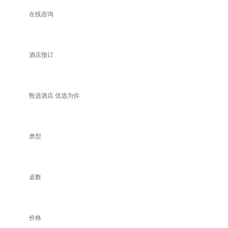
在线咨询
酒店预订
甄选酒店 优选为你
类型
桌数
价格