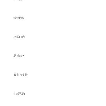
设计团队
全国门店
品质服务
服务与支持
在线咨询