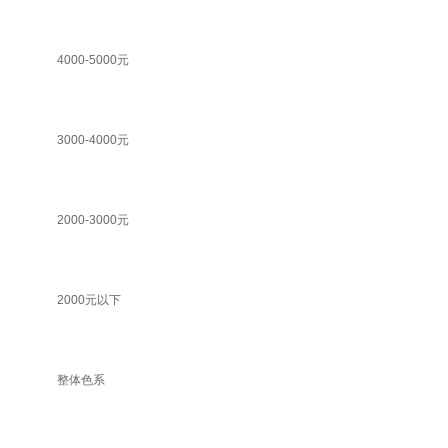
4000-5000元
3000-4000元
2000-3000元
2000元以下
整体色系