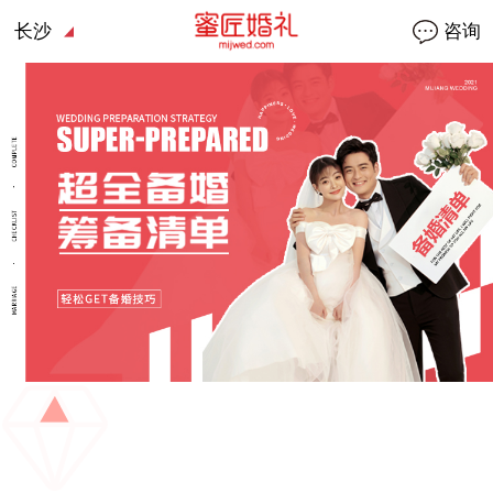
长沙
咨询