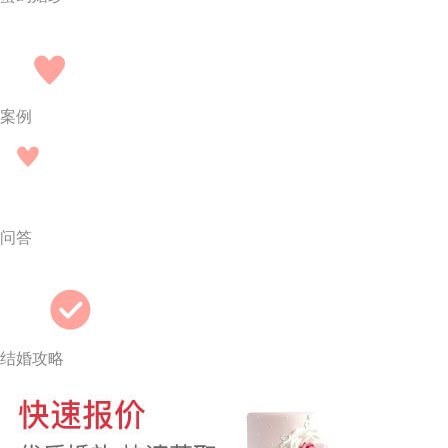
案例
问答
结婚攻略