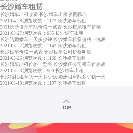
长沙婚车租赁
长沙婚车出租收费 长沙婚车出租收费标准
2021-04-28
浏览次数：1173
长沙婚车出租
2021长沙接亲车队价格一览表 长沙接亲租车价格
2021-03-27
浏览次数：955
长沙婚车出租
长沙结婚婚车一天多少钱 长沙婚车租赁价格一览表
2021-03-27
浏览次数：1142
长沙婚车出租
长沙租车价格一览表 长沙租车公司价格明细
2021-03-26
浏览次数：1169
长沙婚车出租
长沙婚车出租价格一览表 长沙婚庆公司租车价格表
2021-03-23
浏览次数：909
长沙婚车出租
长沙婚礼租车队一天多少钱 婚庆租车队多少钱一天
2021-03-18
浏览次数：1197
长沙婚车出租