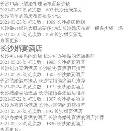
长沙10桌小型婚礼现场布置多少钱
2021-03-27
浏览次数：693
长沙婚庆策划
长沙简单的婚庆布置要多少钱
2021-03-25
浏览次数：1099
长沙婚庆策划
长沙举办婚礼大概需要多少钱 长沙婚庆布置一般多少钱一场
2021-03-25
浏览次数：859
长沙婚庆策划
查看更多>
长沙婚宴酒店
长沙可办宴席的酒店 长沙可办宴席的酒店推荐
2021-05-28
浏览次数：1995
长沙婚宴酒店
长沙能办喜酒酒店 长沙能办喜酒酒店推荐
2021-05-26
浏览次数：1502
长沙婚宴酒店
长沙结婚酒席酒店 长沙结婚酒席酒店推荐
2021-05-24
浏览次数：1919
长沙婚宴酒店
长沙结婚喜酒酒店 长沙结婚喜酒酒店推荐
2021-05-22
浏览次数：1367
长沙婚宴酒店
长沙办喜酒的酒店 长沙办喜酒的酒店推荐
2021-05-20
浏览次数：895
长沙婚宴酒店
长沙办婚礼喜酒的酒店 长沙办婚礼喜酒的酒店推荐
2021-05-18
浏览次数：1836
长沙婚宴酒店
查看更多>