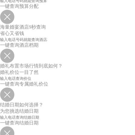
一键查询预算分配
海量婚宴酒店9秒查询
省心又省钱
一键查询酒店档期
婚礼布置市场行情到底如何？
婚礼价位一目了然
一键查询专属婚礼价位
结婚日期如何选择？
为您挑选结婚日期
一键查询结婚日期