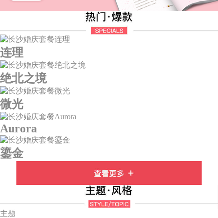
连理
绝北之境
微光
Aurora
鎏金
主题