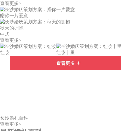
查看更多>
赠你一片爱意
秋天的拥抱
中式
查看更多>
红妆
红妆十里
长沙婚礼百科
查看更多>