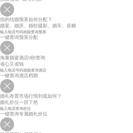
你的结婚预算如何分配？
婚宴、婚庆、婚纱摄影、婚车、喜糖
一键查询预算分配
海量婚宴酒店9秒查询
省心又省钱
一键查询酒店档期
婚礼布置市场行情到底如何？
婚礼价位一目了然
一键查询专属婚礼价位