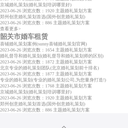
京城婚礼策划(婚礼策划培训哪里好)
2023-06-26
浏览次数：1920
主题婚礼策划方案
郑州创意婚礼策划首选(国外创意婚礼策划)
2023-06-26
浏览次数：886
主题婚礼策划方案
查看更多>
韶关市婚车租赁
喜铺婚礼策划案例(sunny喜铺婚礼策划官网)
2023-06-26
浏览次数：1654
主题婚礼策划方案
婚礼督导和婚礼策划(婚礼督导和婚礼策划师的区别)
2023-06-26
浏览次数：1872
主题婚礼策划方案
北京专业的婚礼策划团队(北京婚礼策划前十排名)
2023-06-26
浏览次数：1877
主题婚礼策划方案
专业的婚礼策划(专业的婚礼策划公司,为您量身打造!)
2023-06-26
浏览次数：1768
主题婚礼策划方案
京城婚礼策划(婚礼策划培训哪里好)
2023-06-26
浏览次数：1920
主题婚礼策划方案
郑州创意婚礼策划首选(国外创意婚礼策划)
2023-06-26
浏览次数：886
主题婚礼策划方案