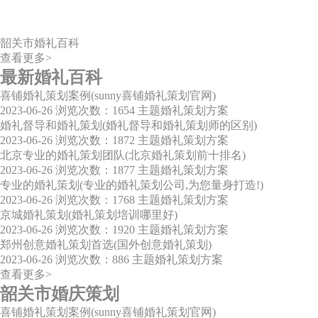
韶关市婚礼百科
查看更多>
最新婚礼百科
喜铺婚礼策划案例(sunny喜铺婚礼策划官网)
2023-06-26
浏览次数：1654
主题婚礼策划方案
婚礼督导和婚礼策划(婚礼督导和婚礼策划师的区别)
2023-06-26
浏览次数：1872
主题婚礼策划方案
北京专业的婚礼策划团队(北京婚礼策划前十排名)
2023-06-26
浏览次数：1877
主题婚礼策划方案
专业的婚礼策划(专业的婚礼策划公司,为您量身打造!)
2023-06-26
浏览次数：1768
主题婚礼策划方案
京城婚礼策划(婚礼策划培训哪里好)
2023-06-26
浏览次数：1920
主题婚礼策划方案
郑州创意婚礼策划首选(国外创意婚礼策划)
2023-06-26
浏览次数：886
主题婚礼策划方案
查看更多>
韶关市婚庆策划
喜铺婚礼策划案例(sunny喜铺婚礼策划官网)