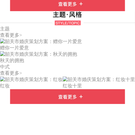
主题
查看更多>
赠你一片爱意
秋天的拥抱
中式
查看更多>
红妆
红妆十里