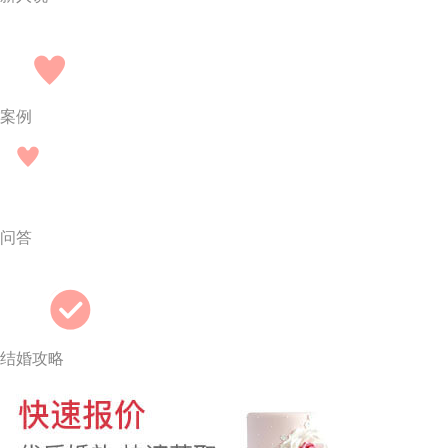
案例
问答
结婚攻略