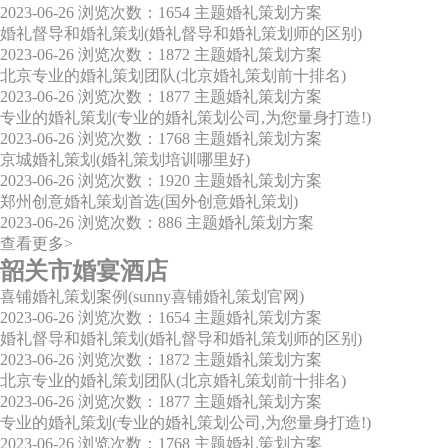
2023-06-26
浏览次数：1654
主题婚礼策划方案
婚礼督导和婚礼策划(婚礼督导和婚礼策划师的区别)
2023-06-26
浏览次数：1872
主题婚礼策划方案
北京专业的婚礼策划团队(北京婚礼策划前十排名)
2023-06-26
浏览次数：1877
主题婚礼策划方案
专业的婚礼策划(专业的婚礼策划公司,为您量身打造!)
2023-06-26
浏览次数：1768
主题婚礼策划方案
京城婚礼策划(婚礼策划培训哪里好)
2023-06-26
浏览次数：1920
主题婚礼策划方案
郑州创意婚礼策划首选(国外创意婚礼策划)
2023-06-26
浏览次数：886
主题婚礼策划方案
查看更多>
韶关市婚宴酒店
喜铺婚礼策划案例(sunny喜铺婚礼策划官网)
2023-06-26
浏览次数：1654
主题婚礼策划方案
婚礼督导和婚礼策划(婚礼督导和婚礼策划师的区别)
2023-06-26
浏览次数：1872
主题婚礼策划方案
北京专业的婚礼策划团队(北京婚礼策划前十排名)
2023-06-26
浏览次数：1877
主题婚礼策划方案
专业的婚礼策划(专业的婚礼策划公司,为您量身打造!)
2023-06-26
浏览次数：1768
主题婚礼策划方案