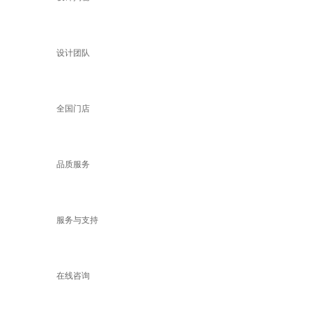
设计团队
全国门店
品质服务
服务与支持
在线咨询