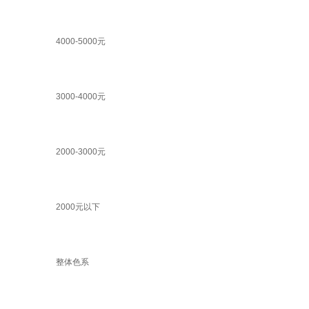
4000-5000元
3000-4000元
2000-3000元
2000元以下
整体色系