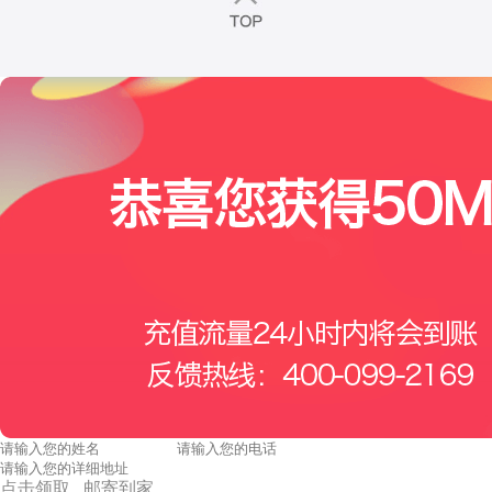
点击领取 邮寄到家