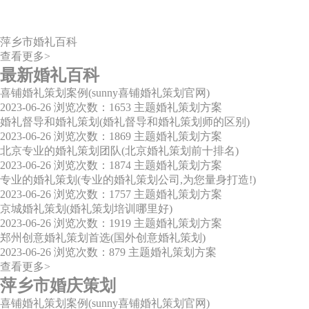
萍乡市婚礼百科
查看更多>
最新婚礼百科
喜铺婚礼策划案例(sunny喜铺婚礼策划官网)
2023-06-26
浏览次数：1653
主题婚礼策划方案
婚礼督导和婚礼策划(婚礼督导和婚礼策划师的区别)
2023-06-26
浏览次数：1869
主题婚礼策划方案
北京专业的婚礼策划团队(北京婚礼策划前十排名)
2023-06-26
浏览次数：1874
主题婚礼策划方案
专业的婚礼策划(专业的婚礼策划公司,为您量身打造!)
2023-06-26
浏览次数：1757
主题婚礼策划方案
京城婚礼策划(婚礼策划培训哪里好)
2023-06-26
浏览次数：1919
主题婚礼策划方案
郑州创意婚礼策划首选(国外创意婚礼策划)
2023-06-26
浏览次数：879
主题婚礼策划方案
查看更多>
萍乡市婚庆策划
喜铺婚礼策划案例(sunny喜铺婚礼策划官网)