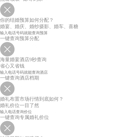
你的结婚预算如何分配？
婚宴、婚庆、婚纱摄影、婚车、喜糖
一键查询预算分配
海量婚宴酒店9秒查询
省心又省钱
一键查询酒店档期
婚礼布置市场行情到底如何？
婚礼价位一目了然
一键查询专属婚礼价位