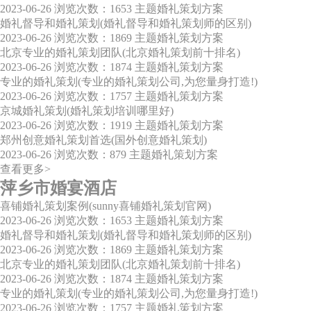
2023-06-26
浏览次数：1653
主题婚礼策划方案
婚礼督导和婚礼策划(婚礼督导和婚礼策划师的区别)
2023-06-26
浏览次数：1869
主题婚礼策划方案
北京专业的婚礼策划团队(北京婚礼策划前十排名)
2023-06-26
浏览次数：1874
主题婚礼策划方案
专业的婚礼策划(专业的婚礼策划公司,为您量身打造!)
2023-06-26
浏览次数：1757
主题婚礼策划方案
京城婚礼策划(婚礼策划培训哪里好)
2023-06-26
浏览次数：1919
主题婚礼策划方案
郑州创意婚礼策划首选(国外创意婚礼策划)
2023-06-26
浏览次数：879
主题婚礼策划方案
查看更多>
萍乡市婚宴酒店
喜铺婚礼策划案例(sunny喜铺婚礼策划官网)
2023-06-26
浏览次数：1653
主题婚礼策划方案
婚礼督导和婚礼策划(婚礼督导和婚礼策划师的区别)
2023-06-26
浏览次数：1869
主题婚礼策划方案
北京专业的婚礼策划团队(北京婚礼策划前十排名)
2023-06-26
浏览次数：1874
主题婚礼策划方案
专业的婚礼策划(专业的婚礼策划公司,为您量身打造!)
2023-06-26
浏览次数：1757
主题婚礼策划方案