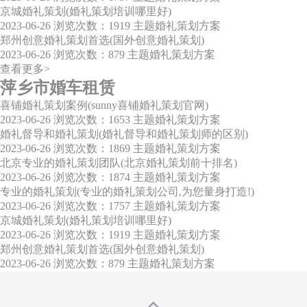
京城婚礼策划(婚礼策划培训哪里好)
2023-06-26
浏览次数：1919
主题婚礼策划方案
郑州创意婚礼策划首选(国外创意婚礼策划)
2023-06-26
浏览次数：879
主题婚礼策划方案
查看更多>
萍乡市婚车租赁
喜铺婚礼策划案例(sunny喜铺婚礼策划官网)
2023-06-26
浏览次数：1653
主题婚礼策划方案
婚礼督导和婚礼策划(婚礼督导和婚礼策划师的区别)
2023-06-26
浏览次数：1869
主题婚礼策划方案
北京专业的婚礼策划团队(北京婚礼策划前十排名)
2023-06-26
浏览次数：1874
主题婚礼策划方案
专业的婚礼策划(专业的婚礼策划公司,为您量身打造!)
2023-06-26
浏览次数：1757
主题婚礼策划方案
京城婚礼策划(婚礼策划培训哪里好)
2023-06-26
浏览次数：1919
主题婚礼策划方案
郑州创意婚礼策划首选(国外创意婚礼策划)
2023-06-26
浏览次数：879
主题婚礼策划方案