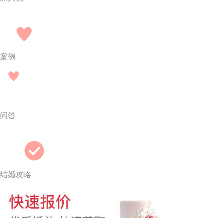
案例
问答
结婚攻略