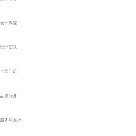
设计揭秘
设计团队
全国门店
品质服务
服务与支持