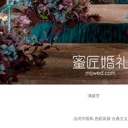
满庭芳
法式中国风 色彩富丽 古典主义