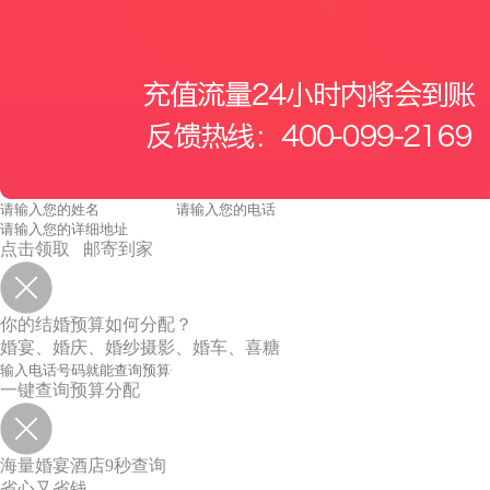
点击领取 邮寄到家
你的结婚预算如何分配？
婚宴、婚庆、婚纱摄影、婚车、喜糖
一键查询预算分配
海量婚宴酒店9秒查询
省心又省钱