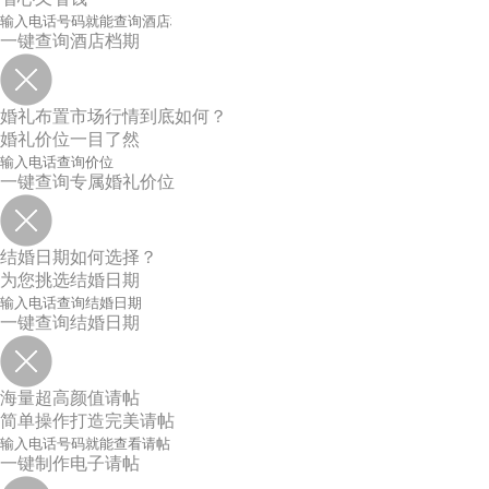
一键查询酒店档期
婚礼布置市场行情到底如何？
婚礼价位一目了然
一键查询专属婚礼价位
结婚日期如何选择？
为您挑选结婚日期
一键查询结婚日期
海量超高颜值请帖
简单操作打造完美请帖
一键制作电子请帖