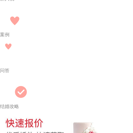
案例
问答
结婚攻略