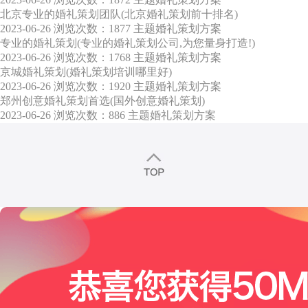
北京专业的婚礼策划团队(北京婚礼策划前十排名)
2023-06-26
浏览次数：1877
主题婚礼策划方案
专业的婚礼策划(专业的婚礼策划公司,为您量身打造!)
2023-06-26
浏览次数：1768
主题婚礼策划方案
京城婚礼策划(婚礼策划培训哪里好)
2023-06-26
浏览次数：1920
主题婚礼策划方案
郑州创意婚礼策划首选(国外创意婚礼策划)
2023-06-26
浏览次数：886
主题婚礼策划方案