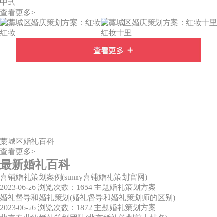
中式
查看更多>
红妆
红妆十里
藁城区婚礼百科
查看更多>
最新婚礼百科
喜铺婚礼策划案例(sunny喜铺婚礼策划官网)
2023-06-26
浏览次数：1654
主题婚礼策划方案
婚礼督导和婚礼策划(婚礼督导和婚礼策划师的区别)
2023-06-26
浏览次数：1872
主题婚礼策划方案