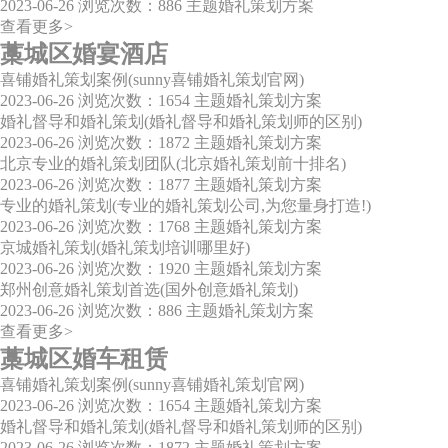
2023-06-26
浏览次数：886
主题婚礼策划方案
查看更多>
藁城区婚宴酒店
喜铺婚礼策划案例(sunny喜铺婚礼策划官网)
2023-06-26
浏览次数：1654
主题婚礼策划方案
婚礼督导和婚礼策划(婚礼督导和婚礼策划师的区别)
2023-06-26
浏览次数：1872
主题婚礼策划方案
北京专业的婚礼策划团队(北京婚礼策划前十排名)
2023-06-26
浏览次数：1877
主题婚礼策划方案
专业的婚礼策划(专业的婚礼策划公司,为您量身打造!)
2023-06-26
浏览次数：1768
主题婚礼策划方案
京城婚礼策划(婚礼策划培训哪里好)
2023-06-26
浏览次数：1920
主题婚礼策划方案
郑州创意婚礼策划首选(国外创意婚礼策划)
2023-06-26
浏览次数：886
主题婚礼策划方案
查看更多>
藁城区婚车租赁
喜铺婚礼策划案例(sunny喜铺婚礼策划官网)
2023-06-26
浏览次数：1654
主题婚礼策划方案
婚礼督导和婚礼策划(婚礼督导和婚礼策划师的区别)
2023-06-26
浏览次数：1872
主题婚礼策划方案