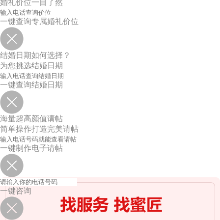
婚礼价位一目了然
一键查询专属婚礼价位
结婚日期如何选择？
为您挑选结婚日期
一键查询结婚日期
海量超高颜值请帖
简单操作打造完美请帖
一键制作电子请帖
一键咨询