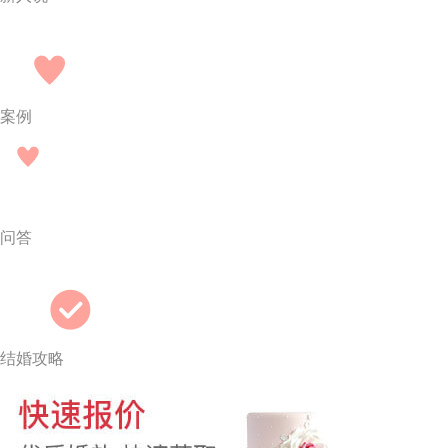
案例
问答
结婚攻略