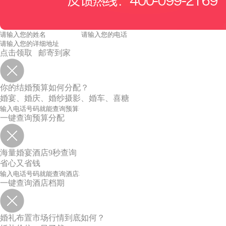
点击领取 邮寄到家
你的结婚预算如何分配？
婚宴、婚庆、婚纱摄影、婚车、喜糖
一键查询预算分配
海量婚宴酒店9秒查询
省心又省钱
一键查询酒店档期
婚礼布置市场行情到底如何？