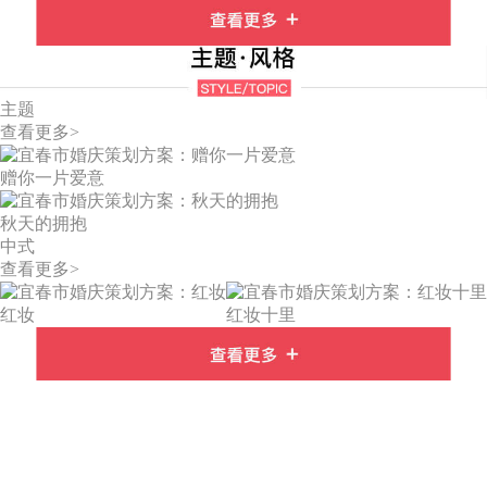
主题
查看更多>
赠你一片爱意
秋天的拥抱
中式
查看更多>
红妆
红妆十里