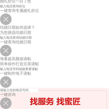
婚礼价位一目了然
一键查询专属婚礼价位
结婚日期如何选择？
为您挑选结婚日期
一键查询结婚日期
海量超高颜值请帖
简单操作打造完美请帖
一键制作电子请帖
一键咨询