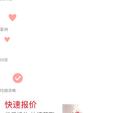
案例
问答
结婚攻略