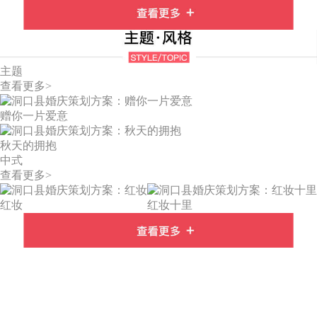
主题
查看更多>
赠你一片爱意
秋天的拥抱
中式
查看更多>
红妆
红妆十里