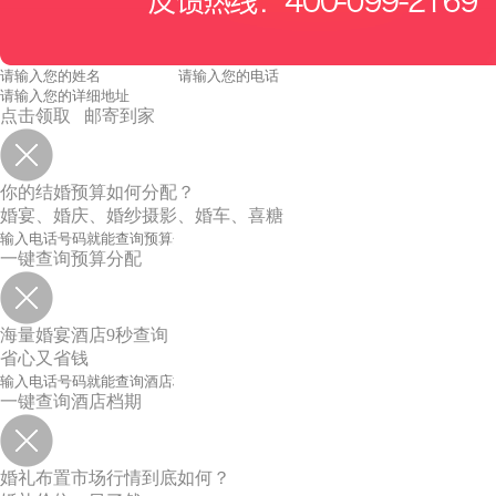
点击领取 邮寄到家
你的结婚预算如何分配？
婚宴、婚庆、婚纱摄影、婚车、喜糖
一键查询预算分配
海量婚宴酒店9秒查询
省心又省钱
一键查询酒店档期
婚礼布置市场行情到底如何？