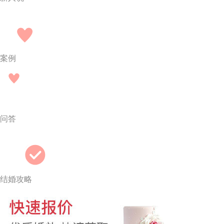
案例
问答
结婚攻略