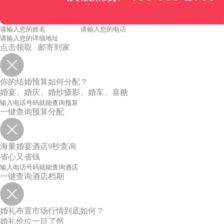
点击领取 邮寄到家
你的结婚预算如何分配？
婚宴、婚庆、婚纱摄影、婚车、喜糖
一键查询预算分配
海量婚宴酒店9秒查询
省心又省钱
一键查询酒店档期
婚礼布置市场行情到底如何？
婚礼价位一目了然