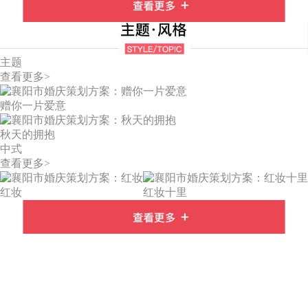
主题
查看更多>
赠你一片爱意
秋天的拥抱
中式
查看更多>
红妆
红妆十里