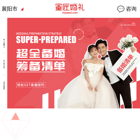
襄阳市
咨询