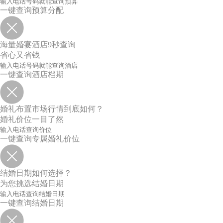
一键查询预算分配
海量婚宴酒店9秒查询
省心又省钱
一键查询酒店档期
婚礼布置市场行情到底如何？
婚礼价位一目了然
一键查询专属婚礼价位
结婚日期如何选择？
为您挑选结婚日期
一键查询结婚日期