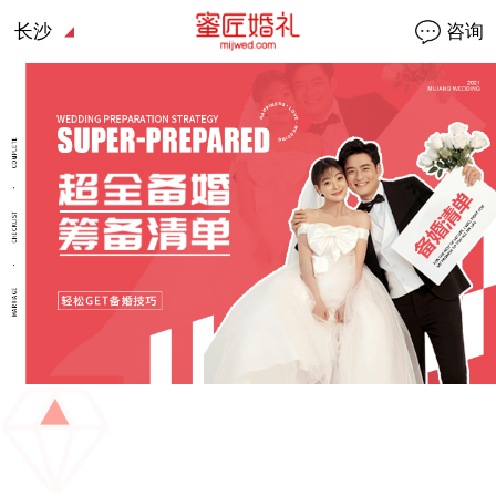
长沙
咨询