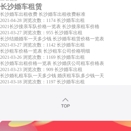
长沙婚车租赁
长沙婚车出租收费 长沙婚车出租收费标准
2021-04-28
浏览次数：1174
长沙婚车出租
2021长沙接亲车队价格一览表 长沙接亲租车价格
2021-03-27
浏览次数：955
长沙婚车出租
长沙结婚婚车一天多少钱 长沙婚车租赁价格一览表
2021-03-27
浏览次数：1142
长沙婚车出租
长沙租车价格一览表 长沙租车公司价格明细
2021-03-26
浏览次数：1169
长沙婚车出租
长沙婚车出租价格一览表 长沙婚庆公司租车价格表
2021-03-23
浏览次数：909
长沙婚车出租
长沙婚礼租车队一天多少钱 婚庆租车队多少钱一天
2021-03-18
浏览次数：1197
长沙婚车出租