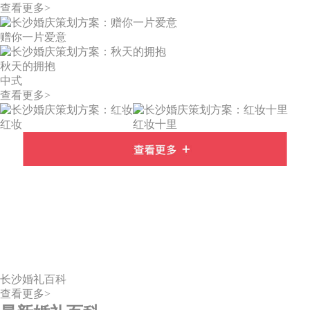
查看更多>
赠你一片爱意
秋天的拥抱
中式
查看更多>
红妆
红妆十里
长沙婚礼百科
查看更多>