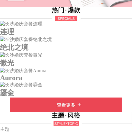
连理
绝北之境
微光
Aurora
鎏金
主题