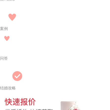
案例
问答
结婚攻略