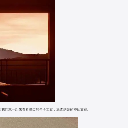
下面我们就一起来看看温柔的句子文案，温柔到爆的神仙文案。