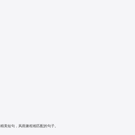
程的精美短句，风雨兼程相匹配的句子。