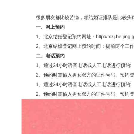
很多朋友都比较苦恼，领结婚证排队是比较头疼
一、网上预约
1、北京结婚登记预约网址：http://mzj.beijing.gov.cn/j
2、北京结婚登记网上预约时间：提前两个工作日
二、电话预约
1、通过24小时语音电话或人工电话进行预约;
2、预约时需输入男女双方的证件号码、预约登
1、通过24小时语音电话或人工电话进行预约;
2、预约时需输入男女双方的证件号码、预约登