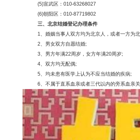
(5)宣武区：010-63268027
(6)朝阳区：010-87719802
三、北京结婚登记办理条件
1、婚姻当事人双方均为北京人，或者一方为北京
2、男女双方自愿结婚;
3、男方年满22周岁，女方年满20周岁;
4、双方均无配偶;
5、均未患有医学上认为不应当结婚的疾病;
6、不属于直系血亲或者三代以内的旁系血亲关