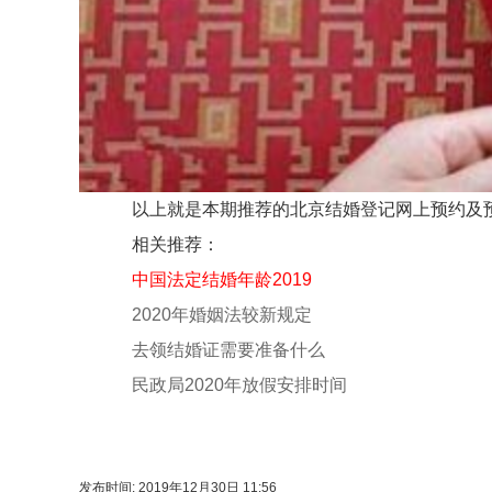
以上就是本期推荐的北京结婚登记网上预约及预
相关推荐：
中国法定结婚年龄2019
2020年婚姻法较新规定
去领结婚证需要准备什么
民政局2020年放假安排时间
发布时间: 2019年12月30日 11:56