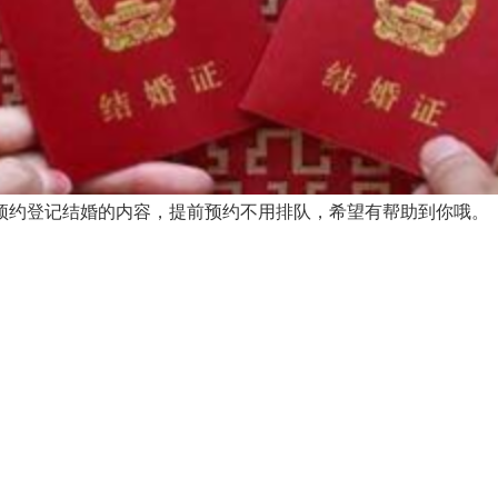
约登记结婚的内容，提前预约不用排队，希望有帮助到你哦。