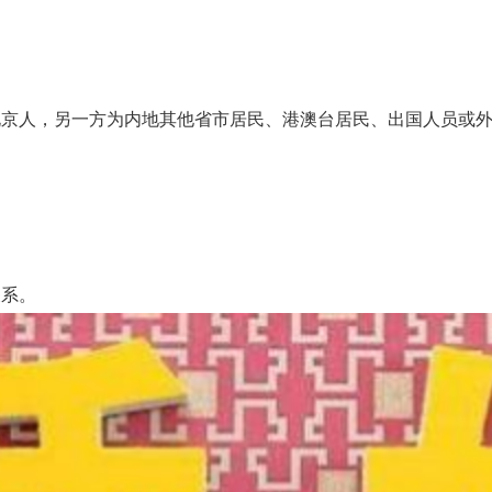
人，另一方为内地其他省市居民、港澳台居民、出国人员或外
系。