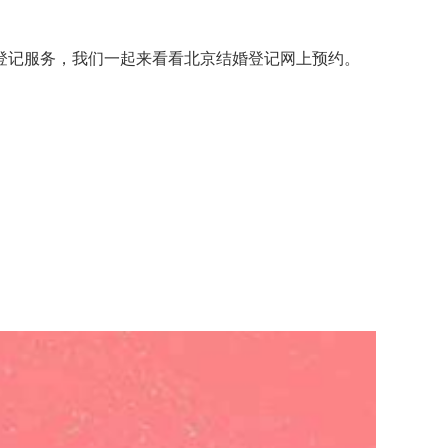
记服务，我们一起来看看北京结婚登记网上预约。