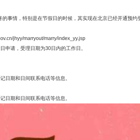
的事情，特别是在节假日的时候，其实现在北京已经开通预约登
hyy/marryout/marry/index_yy.jsp
申请，受理日期为30日内的工作日。
记日期和日间联系电话等信息。
记日期和日间联系电话等信息。