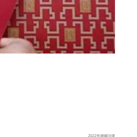
2022年婚姻法律