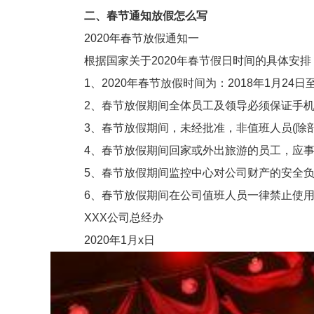
二、春节通知放假怎么写
2020年春节放假通知一
根据国家关于2020年春节假日时间的具体安排
1、2020年春节放假时间为：2018年1月24日至2
2、春节放假期间全体员工及领导必须保证手机2
3、春节放假期间，未经批准，非值班人员(除部
4、春节放假期间回家或外出旅游的员工，应事先
5、春节放假期间监控中心对公司财产的安全负全
6、春节放假期间在公司值班人员一律禁止使用电
XXX公司总经办
2020年1月x日