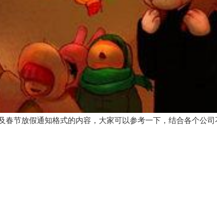
及春节放假通知格式的内容，大家可以参考一下，结合各个公司