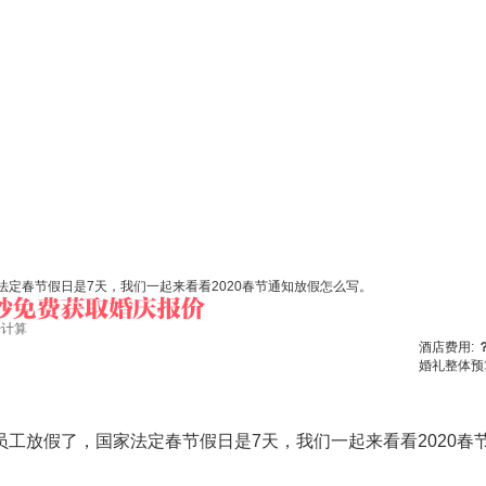
定春节假日是7天，我们一起来看看2020春节通知放假怎么写。
始计算
酒店费用:
婚礼整体预
放假了，国家法定春节假日是7天，我们一起来看看2020春