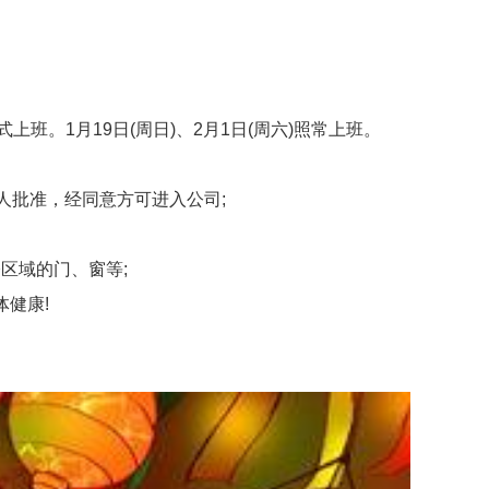
式上班。1月19日(周日)、2月1日(周六)照常上班。
人批准，经同意方可进入公司;
区域的门、窗等;
健康!