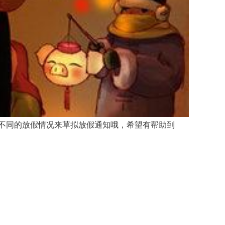
不同的放假情况来草拟放假通知哦，希望有帮助到