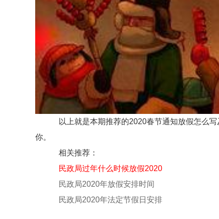
以上就是本期推荐的2020春节通知放假怎么写
你。
相关推荐：
民政局过年什么时候放假2020
民政局2020年放假安排时间
民政局2020年法定节假日安排