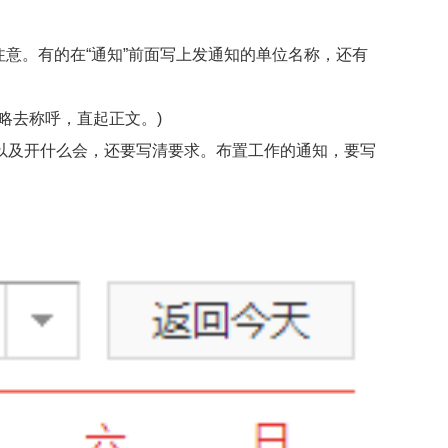
注意。有的在“通知”前面写上发通知的单位名称，还有
略去称呼，直起正文。)
及开什么会，还要写清要求。布置工作的通知，要写