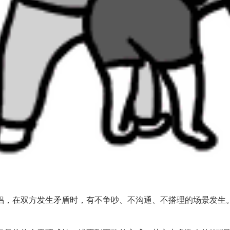
，在双方发生矛盾时，有不争吵、不沟通、不搭理的场景发生