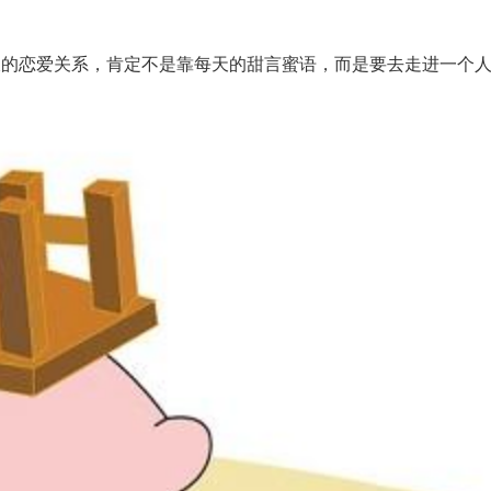
恋爱关系，肯定不是靠每天的甜言蜜语，而是要去走进一个人