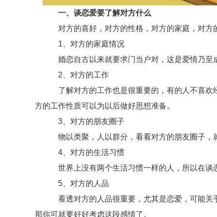
一、谈恋爱要了解对方什么
对方的喜好，对方的性格，对方的家庭，对方的
1、对方的家庭情况
婚恋自古以来就要求门当户对，这是爱情乃至成
2、对方的工作
了解对方的工作也是很重要的，有的人不喜欢经
方的工作性质可以为以后做好思想准备。
3、对方的朋友圈子
物以类聚，人以群分，看看对方的朋友圈子，就
4、对方的生活习惯
世界上没有两个生活习惯一样的人，所以在谈恋
5、对方的人品
看透对方的人品很重要，尤其是恋爱，可能关乎你
那你可就要好好考虑这段感情了。