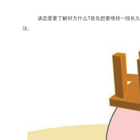
谈恋爱要了解对方什么?首先想要维持一段长久的
法。