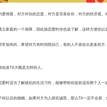
爱情观，对方对你的态度，对方是否喜欢你，对方的经济观。对
立家庭的一个保障，因此谈恋爱时你也该了解，这样方便你以
常加班的，希望对方有时间陪自己，有的人不喜欢出差多的方，
知道TA大概是怎样的人。
爱时适当了解彼此的生活习性，能够帮助你提前适应两个人一起
以后的婚姻。如果对方为人踏实诚恳，那么TA一定不会差，你