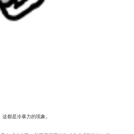
。这都是冷暴力的现象。