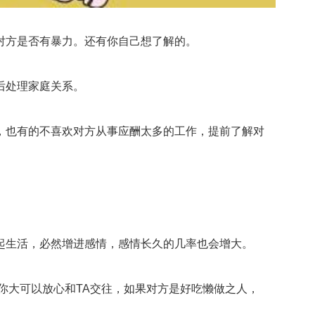
方是否有暴力。还有你自己想了解的。
后处理家庭关系。
也有的不喜欢对方从事应酬太多的工作，提前了解对
生活，必然增进感情，感情长久的几率也会增大。
大可以放心和TA交往，如果对方是好吃懒做之人，