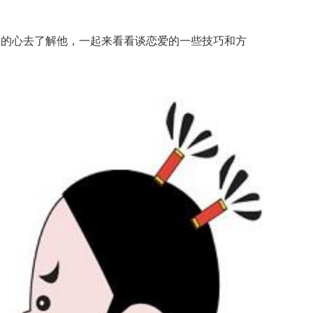
的心去了解他，一起来看看谈恋爱的一些技巧和方