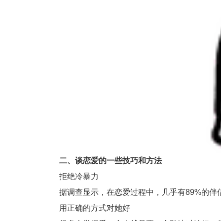
二、谈恋爱的一些技巧和方法
拒绝冷暴力
据调查显示，在恋爱过程中，几乎有89%的伴侣
用正确的方式对她好