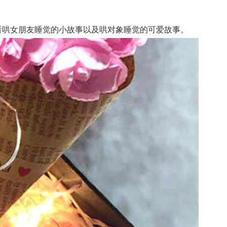
哄女朋友睡觉的小故事以及哄对象睡觉的可爱故事。