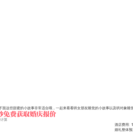
下面这些甜蜜的小故事非常适合哦，一起来看看哄女朋友睡觉的小故事以及哄对象睡
始计算
酒店费用:
婚礼整体预