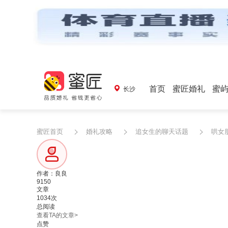
首页
蜜匠婚礼
蜜
长沙
蜜匠首页
婚礼攻略
追女生的聊天话题
哄女
作者：良良
9150
文章
1034次
总阅读
查看TA的文章>
点赞