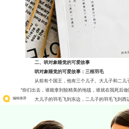
二、哄对象睡觉的可爱故事
哄对象睡觉的可爱故事：三根羽毛
从前有个国王，他有三个儿子。大儿子和二儿子很
“你们出去，谁能拿到较精美的地毯，谁就在我死后做
编辑推荐
大儿子的羽毛飞到东边，二儿子的羽毛飞到西边
地窖的神秘的门!他走进去，看见一只又肥又大的蛤蟆
来一个盒子，打开一看，果然是条地毯。这地毯非常
两个哥哥以为他们的小弟弟根本不可能找到什么地