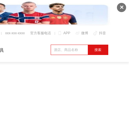
✕
xxx-xxx-xxxx
官方客服电话
APP
微博
抖音
具