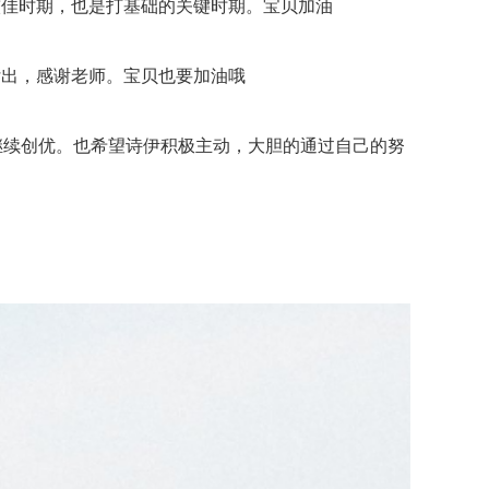
佳时期，也是打基础的关键时期。宝贝加油
出，感谢老师。宝贝也要加油哦
续创优。也希望诗伊积极主动，大胆的通过自己的努