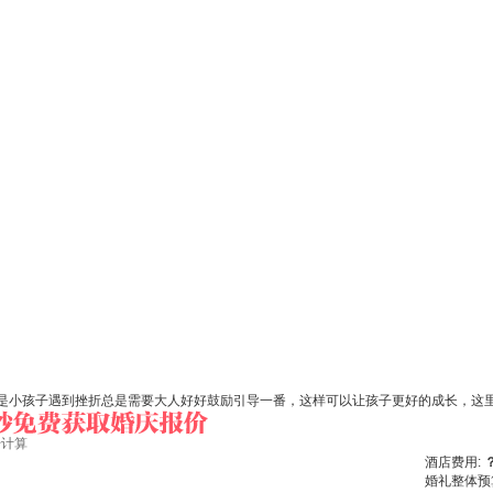
是小孩子遇到挫折总是需要大人好好鼓励引导一番，这样可以让孩子更好的成长，这里有
始计算
酒店费用:
婚礼整体预