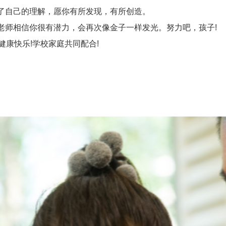
了自己的理解，愿你有所发现，有所创造。
师相信你很有潜力，会再次像金子一样发光。努力吧，孩子!
康快乐!学校家庭共同配合!
。