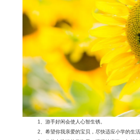
1、游手好闲会使人心智生锈。
2、希望你我亲爱的宝贝，尽快适应小学的生活，