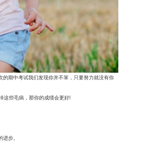
次的期中考试我们发现你并不笨，只要努力就没有你
掉这些毛病，那你的成绩会更好!
的进步。