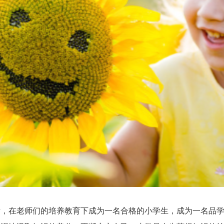
在老师们的培养教育下成为一名合格的小学生，成为一名品学