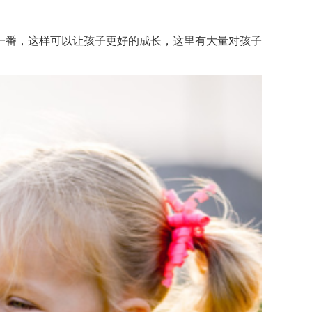
番，这样可以让孩子更好的成长，这里有大量对孩子