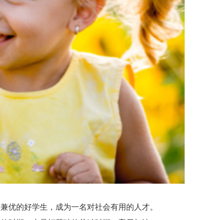
兼优的好学生，成为一名对社会有用的人才。