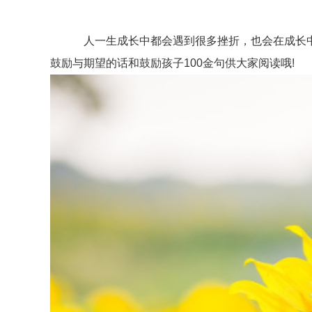
人一生成长中都会遇到很多挫折，也会在成长中
鼓励与期望的话和鼓励孩子100金句供大家阅读哦!