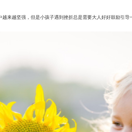
越来越坚强，但是小孩子遇到挫折总是需要大人好好鼓励引导一