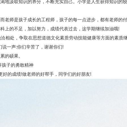
渴地汲取知识的养分，不断充实自己。小学是人生获得知识的较
而老师是孩子成长的工程师，孩子的每一点进步，都有老师的付
上的不足，加以努力，成绩代表过去，这学期继续加油哦!
洽相处，争取在思想道德文化素质劳动技能健康等方面的素质继
说一声:你们辛苦了，谢谢你们!
累的硕果。
养孩子的勇敢精神
好的成绩!做老师的好帮手，同学们的好朋友!