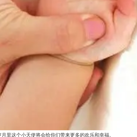
月里这个小天使将会给你们带来更多的欢乐和幸福。