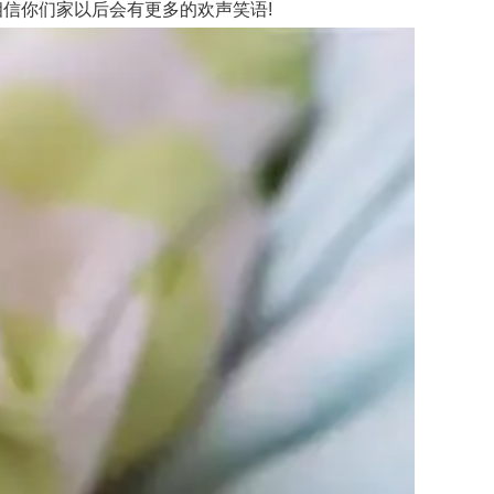
信你们家以后会有更多的欢声笑语!