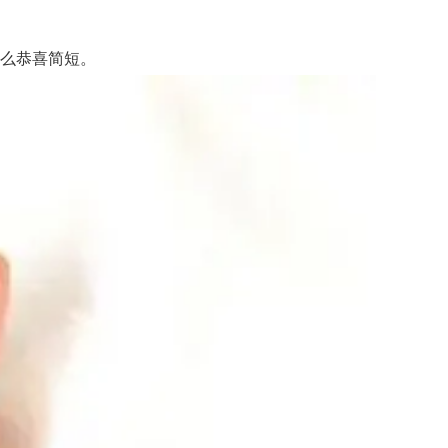
么恭喜简短。