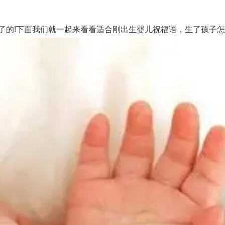
的!下面我们就一起来看看适合刚出生婴儿祝福语，生了孩子怎