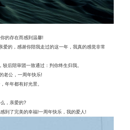
你的存在而感到温馨!
亲爱的，感谢你陪我走过的这一年，我真的感觉非常
，较后陪审团一致通过：判你终生归我。
的老公，一周年快乐!
，年年都有好光景。
么，亲爱的?
到了完美的幸福!一周年快乐，我的爱人!