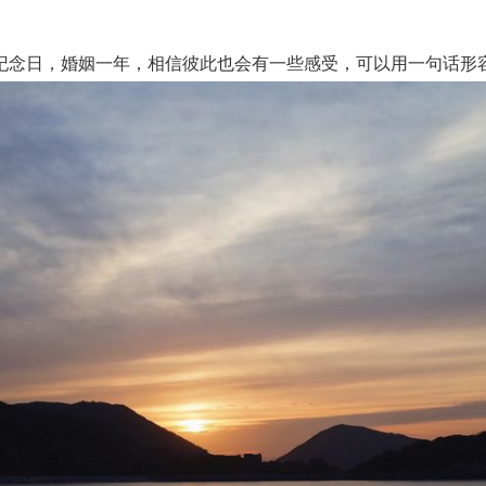
念日，婚姻一年，相信彼此也会有一些感受，可以用一句话形容