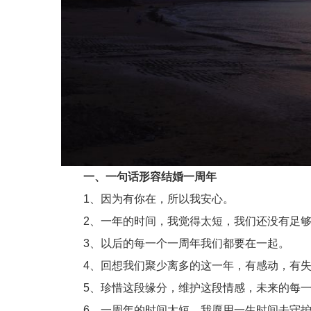
一、一句话形容结婚一周年
1、因为有你在，所以我安心。
2、一年的时间，我觉得太短，我们还没有足够
3、以后的每一个一周年我们都要在一起。
4、回想我们聚少离多的这一年，有感动，有失
5、珍惜这段缘分，维护这段情感，未来的每一
6、一周年的时间太短，我愿用一生时间去守护