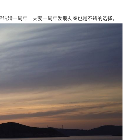
结婚一周年，夫妻一周年发朋友圈也是不错的选择。