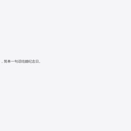
全，简单一句话结婚纪念日。