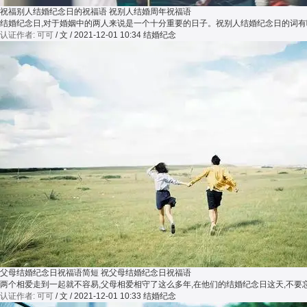
祝福别人结婚纪念日的祝福语 祝别人结婚周年祝福语
结婚纪念日,对于婚姻中的两人来说是一个十分重要的日子。祝别人结婚纪念日的词有
认证作者: 可可
/ 文 / 2021-12-01 10:34
结婚纪念
父母结婚纪念日祝福语简短 祝父母结婚纪念日祝福语
两个相爱走到一起就不容易,父母相爱相守了这么多年,在他们的结婚纪念日这天,不
认证作者: 可可
/ 文 / 2021-12-01 10:33
结婚纪念