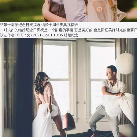
结婚十周年纪念日祝福语 结婚十周年庆典祝福语
一对夫妇的结婚纪念日庆祝是一个甜蜜的事情,它是美好的,也是回忆美好时光的重要
认证作者: 可可
/ 文 / 2021-12-01 10:35
结婚纪念