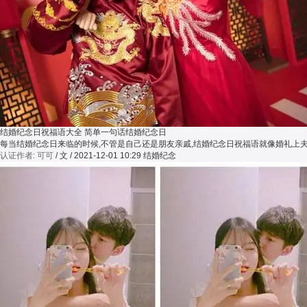
结婚纪念日祝福语大全 简单一句话结婚纪念日
每当结婚纪念日来临的时候,不管是自己还是朋友亲戚,结婚纪念日祝福语就像婚礼上
认证作者: 可可
/ 文 / 2021-12-01 10:29
结婚纪念