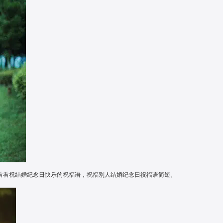
来看看祝结婚纪念日快乐的祝福语，祝福别人结婚纪念日祝福语简短。