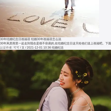
30年结婚纪念日祝福语 结婚30年祝福语怎么说
30年风里雨里一起走到现在是很不容易的,在结婚纪念日这天给他们送上祝福吧。下面
认证作者: 可可
/ 文 / 2021-12-01 10:36
结婚纪念