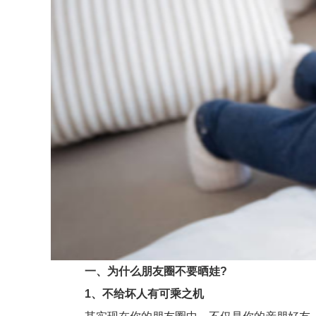
一、为什么朋友圈不要晒娃?
1、不给坏人有可乘之机