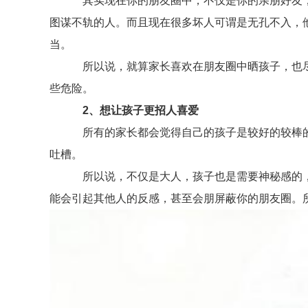
其实现在你的朋友圈中，不仅是你的亲朋好友，
图谋不轨的人。而且现在很多坏人可谓是无孔不入，
当。
所以说，就算家长喜欢在朋友圈中晒孩子，也尽
些危险。
2
、想让孩子更招人喜爱
所有的家长都会觉得自己的孩子是较好的较棒的
吐槽。
所以说，不仅是大人，孩子也是需要神秘感的，
能会引起其他人的反感，甚至会朋屏蔽你的朋友圈。