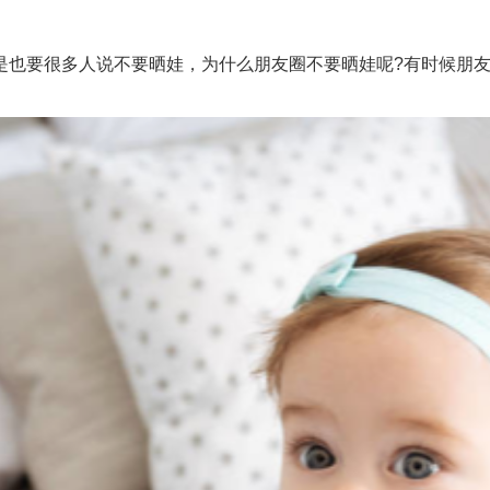
要很多人说不要晒娃，为什么朋友圈不要晒娃呢?有时候朋友