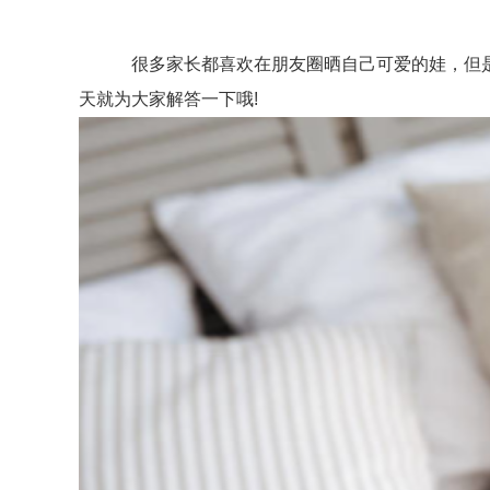
很多家长都喜欢在朋友圈晒自己可爱的娃，但是也
天就为大家解答一下哦!