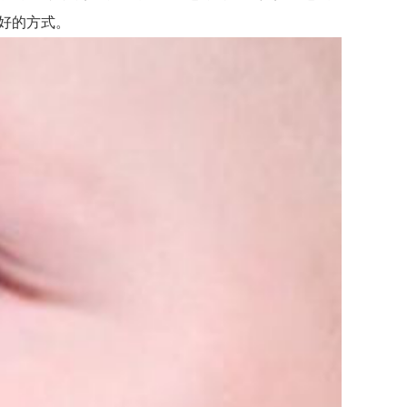
好的方式。