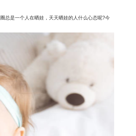
圈总是一个人在晒娃，天天晒娃的人什么心态呢?今