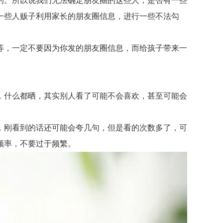
。所以说我们无法确定朋友圈的这些人，是否有一些
一些人贩子利用家长的朋友圈信息，进行一些不法勾
，一定不要因为你发的朋友圈信息，而给孩子带来一
什么都晒，其实别人看了可能不会喜欢，甚至可能会
刚看到的话还可能会夸几句，但是看的次数多了，可
频率，不要过于频繁。