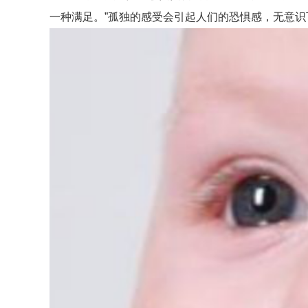
一种满足。”孤独的感受会引起人们的恐惧感，无意