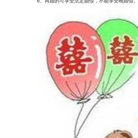
6、再婚的可享受法定婚假，不能享受晚婚假