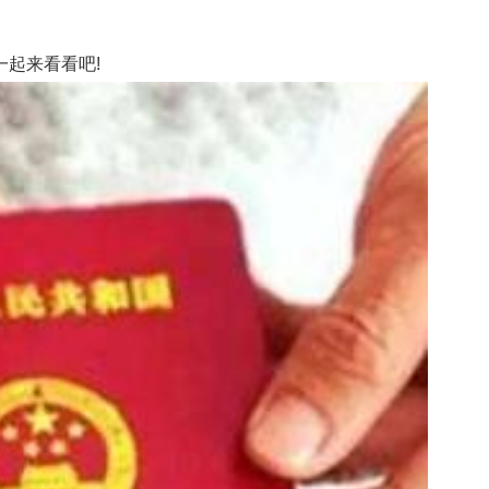
起来看看吧!