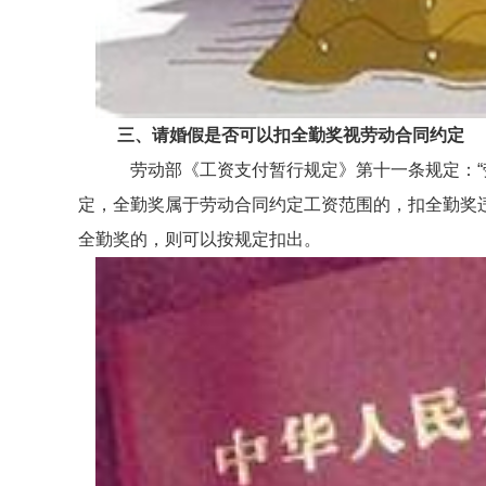
三、请婚假是否可以扣全勤奖视劳动合同约定
劳动部《工资支付暂行规定》第十一条规定：“劳
定，全勤奖属于劳动合同约定工资范围的，扣全勤奖
全勤奖的，则可以按规定扣出。