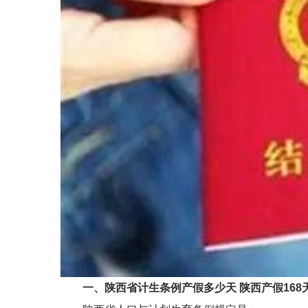
一、陕西省计生条例产假多少天 陕西产假168