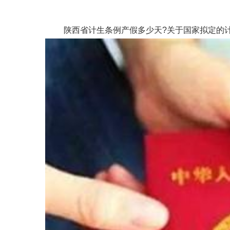
陕西省计生条例产假多少天?关于国家拟定的计划生