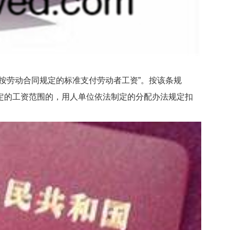
劳动合同规定的标准支付劳动者工资”。按该条规
定的工资范围的，用人单位依法制定的分配办法规定扣