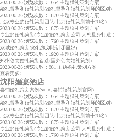
2023-06-26
浏览次数：1654
主题婚礼策划方案
婚礼督导和婚礼策划(婚礼督导和婚礼策划师的区别)
2023-06-26
浏览次数：1870
主题婚礼策划方案
北京专业的婚礼策划团队(北京婚礼策划前十排名)
2023-06-26
浏览次数：1875
主题婚礼策划方案
专业的婚礼策划(专业的婚礼策划公司,为您量身打造!)
2023-06-26
浏览次数：1760
主题婚礼策划方案
京城婚礼策划(婚礼策划培训哪里好)
2023-06-26
浏览次数：1920
主题婚礼策划方案
郑州创意婚礼策划首选(国外创意婚礼策划)
2023-06-26
浏览次数：881
主题婚礼策划方案
查看更多>
沈阳婚宴酒店
喜铺婚礼策划案例(sunny喜铺婚礼策划官网)
2023-06-26
浏览次数：1654
主题婚礼策划方案
婚礼督导和婚礼策划(婚礼督导和婚礼策划师的区别)
2023-06-26
浏览次数：1870
主题婚礼策划方案
北京专业的婚礼策划团队(北京婚礼策划前十排名)
2023-06-26
浏览次数：1875
主题婚礼策划方案
专业的婚礼策划(专业的婚礼策划公司,为您量身打造!)
2023-06-26
浏览次数：1760
主题婚礼策划方案