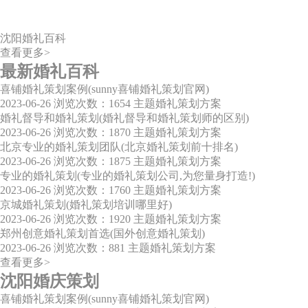
沈阳婚礼百科
查看更多>
最新婚礼百科
喜铺婚礼策划案例(sunny喜铺婚礼策划官网)
2023-06-26
浏览次数：1654
主题婚礼策划方案
婚礼督导和婚礼策划(婚礼督导和婚礼策划师的区别)
2023-06-26
浏览次数：1870
主题婚礼策划方案
北京专业的婚礼策划团队(北京婚礼策划前十排名)
2023-06-26
浏览次数：1875
主题婚礼策划方案
专业的婚礼策划(专业的婚礼策划公司,为您量身打造!)
2023-06-26
浏览次数：1760
主题婚礼策划方案
京城婚礼策划(婚礼策划培训哪里好)
2023-06-26
浏览次数：1920
主题婚礼策划方案
郑州创意婚礼策划首选(国外创意婚礼策划)
2023-06-26
浏览次数：881
主题婚礼策划方案
查看更多>
沈阳婚庆策划
喜铺婚礼策划案例(sunny喜铺婚礼策划官网)