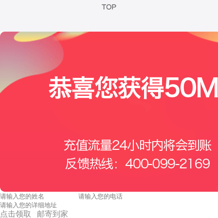
点击领取 邮寄到家