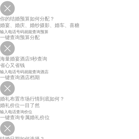
你的结婚预算如何分配？
婚宴、婚庆、婚纱摄影、婚车、喜糖
一键查询预算分配
海量婚宴酒店9秒查询
省心又省钱
一键查询酒店档期
婚礼布置市场行情到底如何？
婚礼价位一目了然
一键查询专属婚礼价位
结婚日期如何选择？