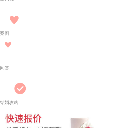
案例
问答
结婚攻略