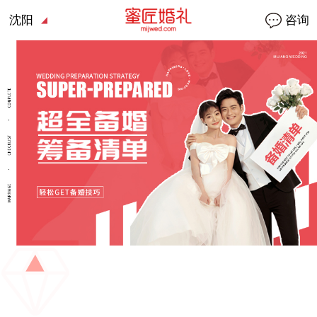
沈阳
咨询