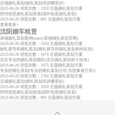
京城婚礼策划(婚礼策划培训哪里好)
2023-06-26
浏览次数：1920
主题婚礼策划方案
郑州创意婚礼策划首选(国外创意婚礼策划)
2023-06-26
浏览次数：881
主题婚礼策划方案
查看更多>
沈阳婚车租赁
喜铺婚礼策划案例(sunny喜铺婚礼策划官网)
2023-06-26
浏览次数：1654
主题婚礼策划方案
婚礼督导和婚礼策划(婚礼督导和婚礼策划师的区别)
2023-06-26
浏览次数：1870
主题婚礼策划方案
北京专业的婚礼策划团队(北京婚礼策划前十排名)
2023-06-26
浏览次数：1875
主题婚礼策划方案
专业的婚礼策划(专业的婚礼策划公司,为您量身打造!)
2023-06-26
浏览次数：1760
主题婚礼策划方案
京城婚礼策划(婚礼策划培训哪里好)
2023-06-26
浏览次数：1920
主题婚礼策划方案
郑州创意婚礼策划首选(国外创意婚礼策划)
2023-06-26
浏览次数：881
主题婚礼策划方案