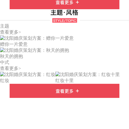
主题
查看更多>
赠你一片爱意
秋天的拥抱
中式
查看更多>
红妆
红妆十里