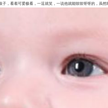
子，看着可爱极看，一逗就笑，一说他就能吱吱呀呀的，虽然