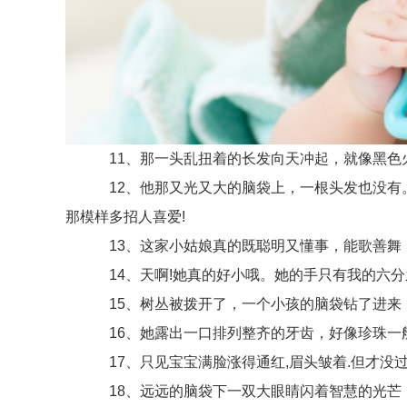
11、那一头乱扭着的长发向天冲起，就像黑色
12、他那又光又大的脑袋上，一根头发也没有。
那模样多招人喜爱!
13、这家小姑娘真的既聪明又懂事，能歌善舞，
14、天啊!她真的好小哦。她的手只有我的六分
15、树丛被拨开了，一个小孩的脑袋钻了进来，
16、她露出一口排列整齐的牙齿，好像珍珠一
17、只见宝宝满脸涨得通红,眉头皱着.但才没过
18、远远的脑袋下一双大眼睛闪着智慧的光芒，