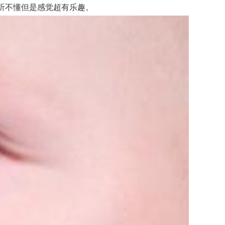
听不懂但是感觉超有乐趣。