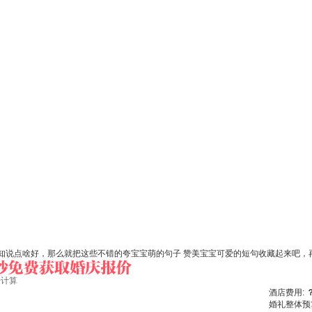
知说点啥好，那么就把这些不错的夸宝宝萌的句子 赞美宝宝可爱的短句收藏起来吧，
始计算
酒店费用:
婚礼整体预