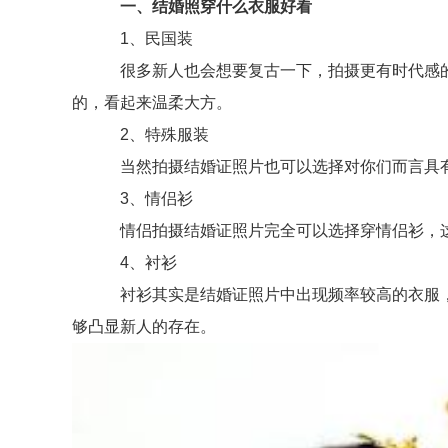
一、结婚照穿什么衣服好看
1、民国装
很多新人也会想要复古一下，拍摄更有时代感的
的，看起来温柔大方。
2、特殊服装
当然拍摄结婚证照片也可以选择对你们而言具有
3、情侣衫
情侣拍摄结婚证照片完全可以选择穿情侣衫，这
4、衬衫
衬衫其实是结婚证照片中出现频率较高的衣服，
够凸显新人的存在。