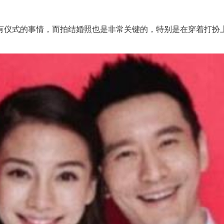
仪式的事情，而拍结婚照也是非常关键的，特别是在穿着打扮上