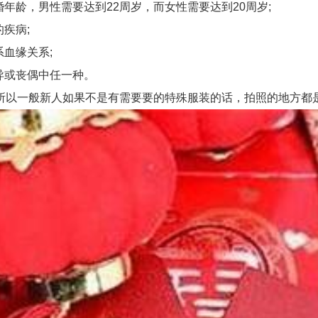
龄，男性需要达到22周岁，而女性需要达到20周岁;
疾病;
血缘关系;
异或丧偶中任一种。
以一般新人如果不是有需要要的特殊服装的话，拍照的地方都是