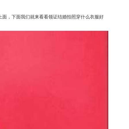
面，下面我们就来看看领证结婚拍照穿什么衣服好