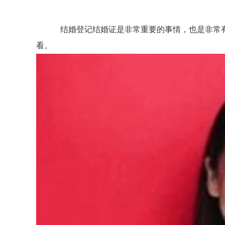
结婚登记结婚证是非常重要的事情，也是非常有
看。