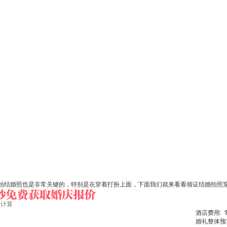
拍结婚照也是非常关键的，特别是在穿着打扮上面，下面我们就来看看领证结婚拍照
始计算
酒店费用:
婚礼整体预