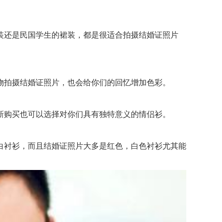
还是民国学生的裙装，都是很适合拍摄结婚证照片
拍摄结婚证照片，也会给你们的回忆增加色彩。
购买也可以选择对你们具有独特意义的情侣衫。
衬衫，而且结婚证照片大多是红色，白色衬衫尤其能