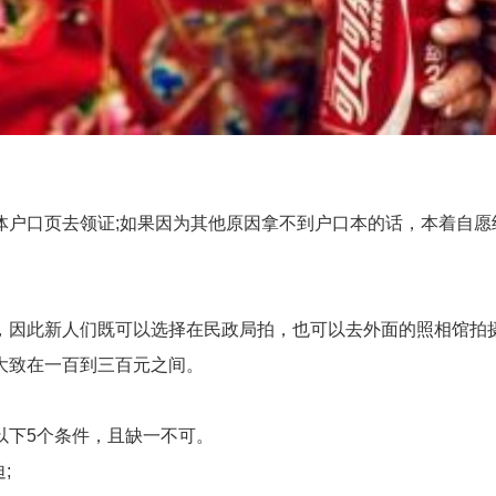
口页去领证;如果因为其他原因拿不到户口本的话，本着自愿
因此新人们既可以选择在民政局拍，也可以去外面的照相馆拍摄
大致在一百到三百元之间。
下5个条件，且缺一不可。
;