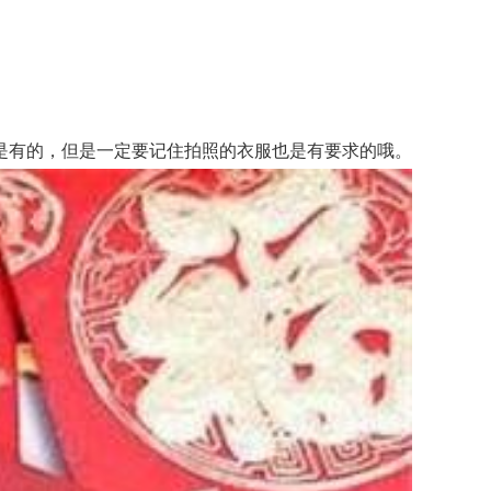
有的，但是一定要记住拍照的衣服也是有要求的哦。