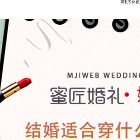
婚礼整体预