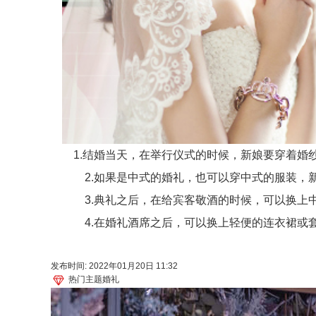
1.结婚当天，在举行仪式的时候，新娘要穿着婚纱
2.如果是中式的婚礼，也可以穿中式的服装，新
3.典礼之后，在给宾客敬酒的时候，可以换上中
4.在婚礼酒席之后，可以换上轻便的连衣裙或套
发布时间: 2022年01月20日 11:32
热门主题婚礼