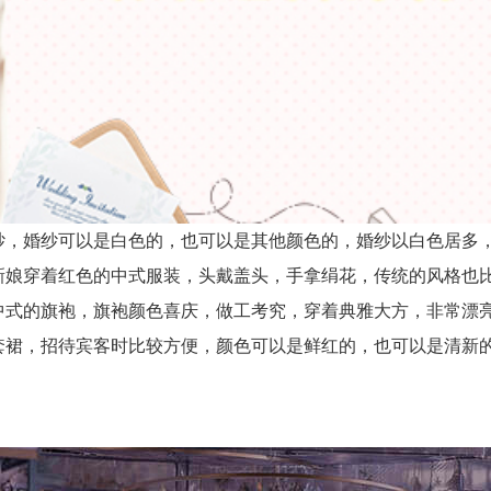
，婚纱可以是白色的，也可以是其他颜色的，婚纱以白色居多
娘穿着红色的中式服装，头戴盖头，手拿绢花，传统的风格也
式的旗袍，旗袍颜色喜庆，做工考究，穿着典雅大方，非常漂
裙，招待宾客时比较方便，颜色可以是鲜红的，也可以是清新