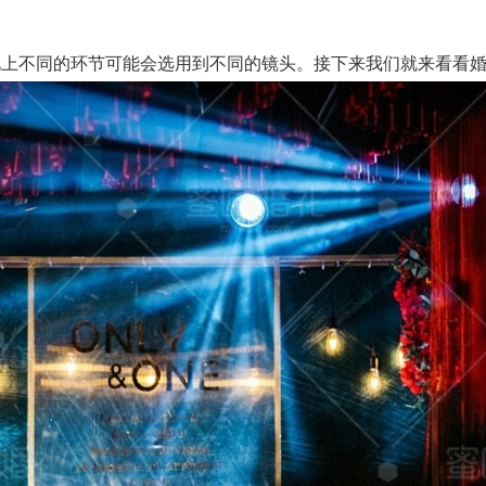
上不同的环节可能会选用到不同的镜头。接下来我们就来看看婚