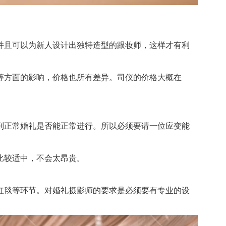
且可以为新人设计出独特造型的跟妆师，这样才有利
方面的影响，价格也所有差异。司仪的价格大概在
正常婚礼是否能正常进行。所以必须要请一位应变能
比较适中，不会太昂贵。
毯等环节。对婚礼摄影师的要求是必须要有专业的设