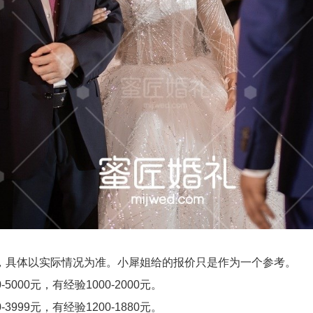
具体以实际情况为准。小犀姐给的报价只是作为一个参考。
000元，有经验1000-2000元。
999元，有经验1200-1880元。