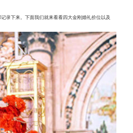
记录下来。下面我们就来看看四大金刚婚礼价位以及