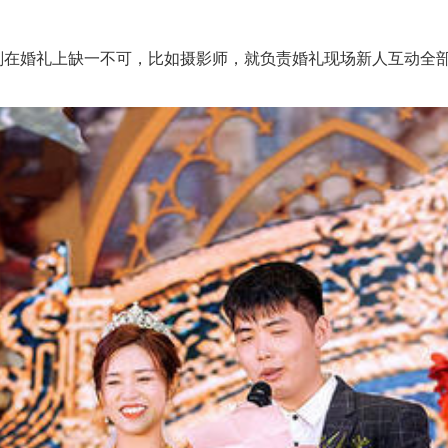
在婚礼上缺一不可，比如摄影师，就负责婚礼现场新人互动全部