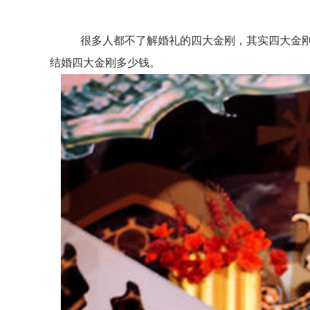
很多人都不了解婚礼的四大金刚，其实四大金刚
结婚四大金刚多少钱。