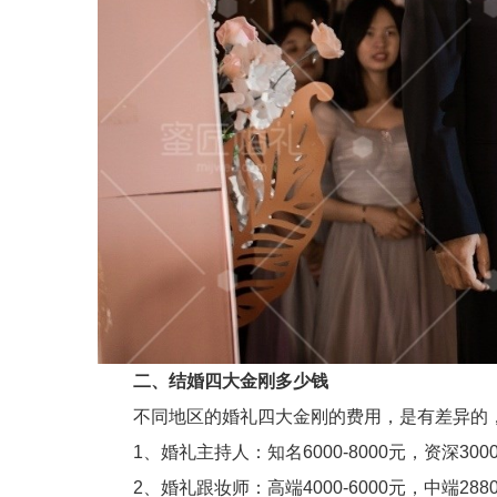
二、结婚四大金刚多少钱
不同地区的婚礼四大金刚的费用，是有差异的，
1、婚礼主持人：知名6000-8000元，资深3000-5
2、婚礼跟妆师：高端4000-6000元，中端2880-3