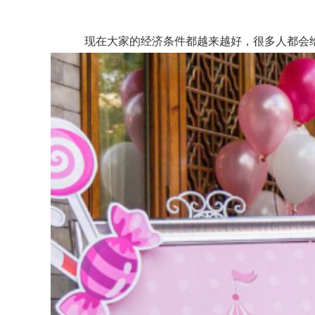
现在大家的经济条件都越来越好，很多人都会给自