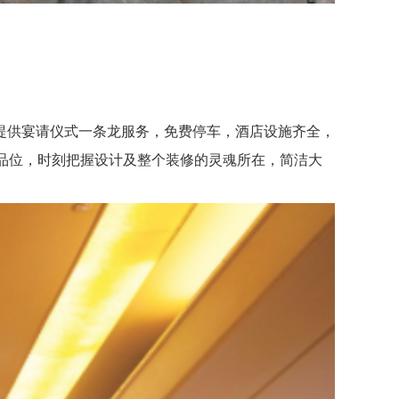
供宴请仪式一条龙服务，免费停车，酒店设施齐全，
品位，时刻把握设计及整个装修的灵魂所在，简洁大