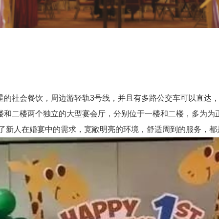
社会餐饮，周边游轻轨3号线，并且有多路公交车可以直达，
楼和二楼两个独立的大型宴会厅，分别位于一楼和二楼，多为为正
现了新人在婚宴中的需求，宽敞明亮的环境，舒适周到的服务，都