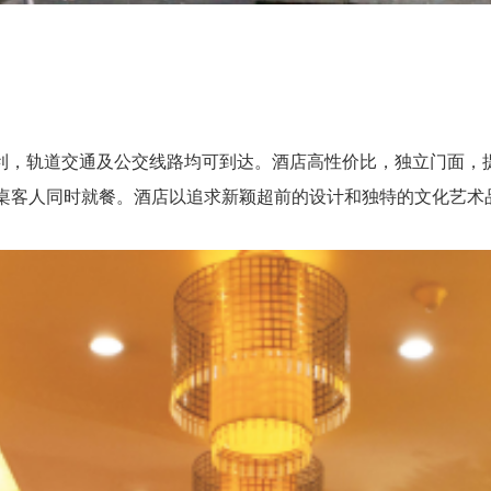
，轨道交通及公交线路均可到达。酒店高性价比，独立门面，提
5桌客人同时就餐。酒店以追求新颖超前的设计和独特的文化艺术