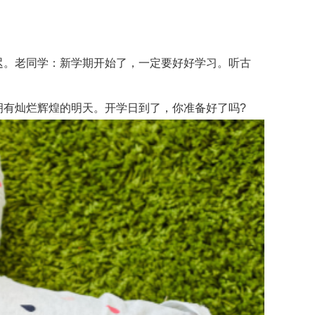
迟。老同学：新学期开始了，一定要好好学习。听古
有灿烂辉煌的明天。开学日到了，你准备好了吗?