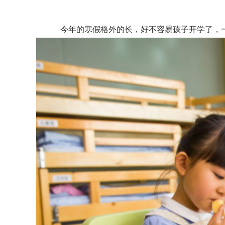
今年的寒假格外的长，好不容易孩子开学了，一起