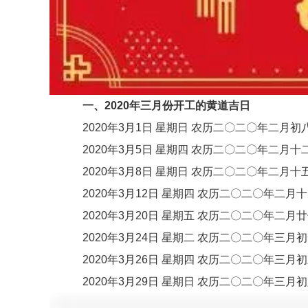
一、2020年三月份开工的黄道吉日
2020年3月1日 星期日 农历二〇二〇年二月初
2020年3月5日 星期四 农历二〇二〇年二月十
2020年3月8日 星期日 农历二〇二〇年二月十
2020年3月12日 星期四 农历二〇二〇年二月
2020年3月20日 星期五 农历二〇二〇年二月
2020年3月24日 星期二 农历二〇二〇年三月
2020年3月26日 星期四 农历二〇二〇年三月
2020年3月29日 星期日 农历二〇二〇年三月