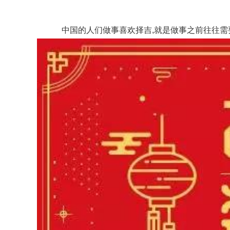
中国的人们做事喜欢择吉,就是做事之前往往需要