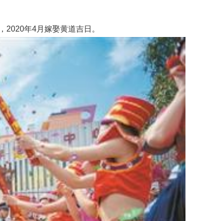
2020年4月嫁娶黄道吉日。