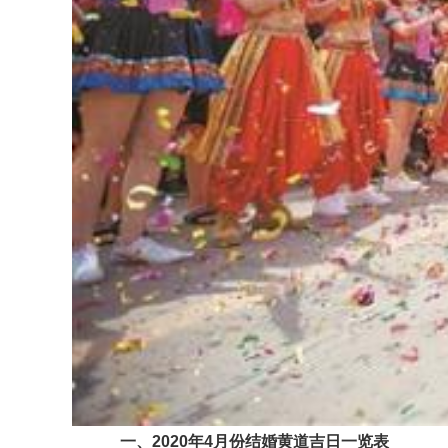
一、2020年4月份结婚黄道吉日一览表