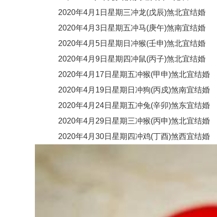
2020年4月1日星期三冲龙(戊辰)煞北宜结婚
2020年4月3日星期五冲马(庚午)煞南宜结婚
2020年4月5日星期日冲猴(壬申)煞北宜结婚
2020年4月9日星期四冲鼠(丙子)煞北宜结婚
2020年4月17日星期五冲猴(甲申)煞北宜结婚
2020年4月19日星期日冲狗(丙戍)煞南宜结婚
2020年4月24日星期五冲兔(辛卯)煞东宜结婚
2020年4月29日星期三冲猴(丙申)煞北宜结婚
2020年4月30日星期四冲鸡(丁酉)煞西宜结婚